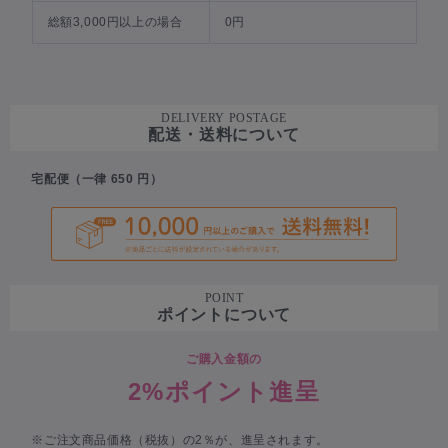
総額3,000円以上の場合
0円
DELIVERY POSTAGE
配送・送料について
宅配便（一律 650 円）
POINT
ポイントについて
ご購入金額の
2%ポイント進呈
※ご注文商品価格（税抜）の2％が、進呈されます。