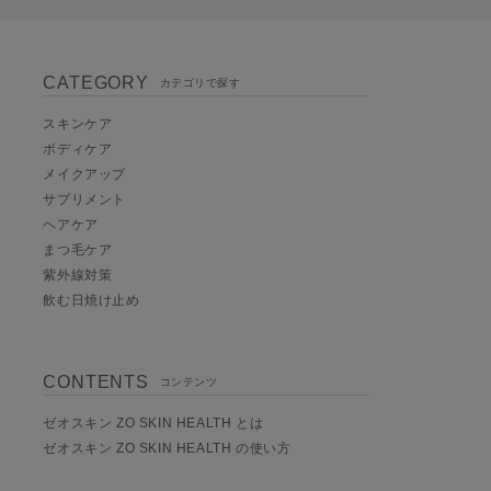
CATEGORY
カテゴリで探す
スキンケア
ボディケア
メイクアップ
サプリメント
ヘアケア
まつ毛ケア
紫外線対策
飲む日焼け止め
CONTENTS
コンテンツ
ゼオスキン ZO SKIN HEALTH とは
ゼオスキン ZO SKIN HEALTH の使い方