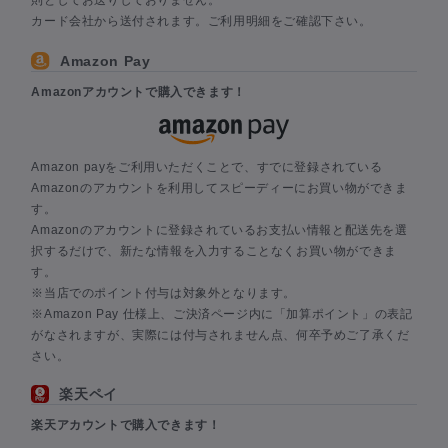
則としてお送りしておりません。
カード会社から送付されます。ご利用明細をご確認下さい。
Amazon Pay
Amazonアカウントで購入できます！
Amazon payをご利用いただくことで、すでに登録されている
Amazonのアカウントを利用してスピーディーにお買い物ができま
す。
Amazonのアカウントに登録されているお支払い情報と配送先を選
択するだけで、新たな情報を入力することなくお買い物ができま
す。
※当店でのポイント付与は対象外となります。
※Amazon Pay 仕様上、ご決済ページ内に「加算ポイント」の表記
がなされますが、実際には付与されません点、何卒予めご了承くだ
さい。
楽天ペイ
楽天アカウントで購入できます！