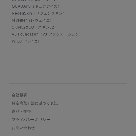
QUADAYS（キュアデイズ）
RegenSkin（リジェンスキン）
réveiller（レヴェイエ）
SKIN52&CO（スキン52）
V3 Foundation（V3 ファンデーション）
WiQO（ワイコ）
会社概要
特定商取引法に基づく表記
返品・交換
プライバシーポリシー
お問い合わせ