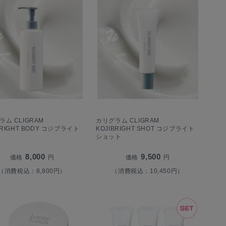
ム CLIGRAM
カリグラム CLIGRAM
BRIGHT BODY コジブライト
KOJIBRIGHT SHOT コジブライト
ショット
8,000
9,500
価格
円
価格
円
（消費税込：8,800円）
（消費税込：10,450円）