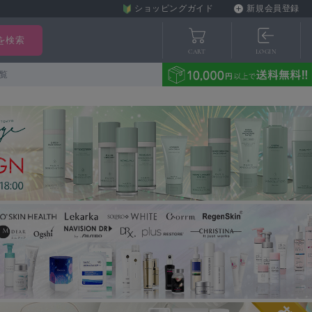
ショッピングガイド
新規会員登録
CART
LOGIN
覧