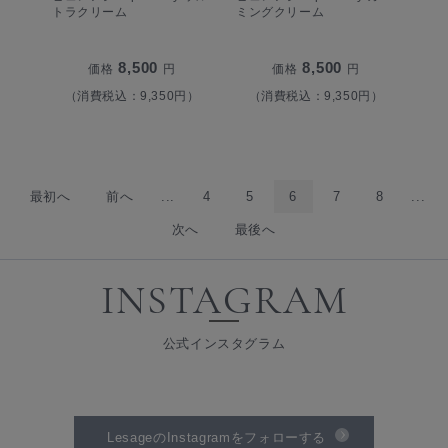
トラクリーム
ミングクリーム
8,500
8,500
価格
円
価格
円
（消費税込：9,350円）
（消費税込：9,350円）
最初へ
前へ
...
4
5
6
7
8
...
次へ
最後へ
INSTAGRAM
公式インスタグラム
LesageのInstagramをフォローする