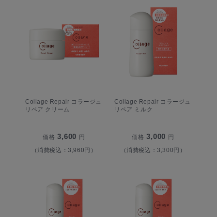
Collage Repair コラージュ
Collage Repair コラージュ
リペア クリーム
リペア ミルク
3,600
3,000
価格
円
価格
円
（消費税込：3,960円）
（消費税込：3,300円）