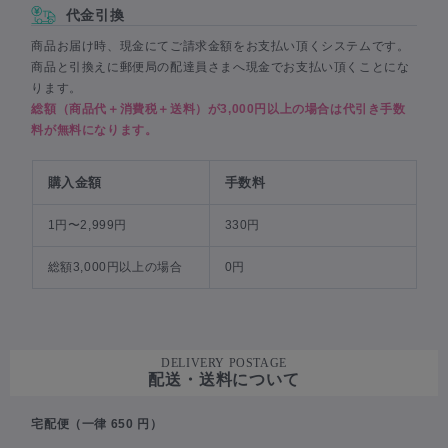
代金引換
商品お届け時、現金にてご請求金額をお支払い頂くシステムです。
商品と引換えに郵便局の配達員さまへ現金でお支払い頂くことにな
ります。
総額（商品代＋消費税＋送料）が3,000円以上の場合は代引き手数
料が無料になります。
購入金額
手数料
1円〜2,999円
330円
総額3,000円以上の場合
0円
DELIVERY POSTAGE
配送・送料について
宅配便（一律 650 円）