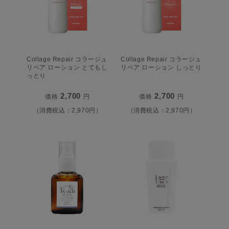
Collage Repair コラージュ
Collage Repair コラージュ
リペア ローション とてもし
リペア ローション しっとり
っとり
2,700
2,700
価格
円
価格
円
（消費税込：2,970円）
（消費税込：2,970円）