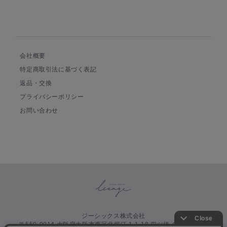
会社概要
特定商取引法に基づく表記
返品・交換
プライバシーポリシー
お問い合わせ
ジーシックス株式会社
〒550-0014 大阪府大阪市西区北堀江 1-1-18 四ツ橋イーストビル