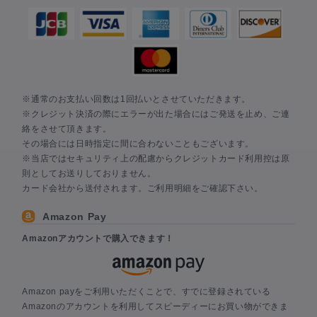
※通常のお支払い回数は1回払いとさせていただきます。
※クレジット決済の際にエラーが出た場合にはご発送を止め、ご連
絡をさせて頂きます。
その場合には日時指定に間に合わないこともございます。
※当店ではセキュリティ上の配慮からクレジットカード利用控は原
則としてお送りしておりません。
カード会社から送付されます。ご利用明細をご確認下さい。
Amazon Pay
Amazonアカウントで購入できます！
Amazon payをご利用いただくことで、すでに登録されている
Amazonのアカウントを利用してスピーディーにお買い物ができま