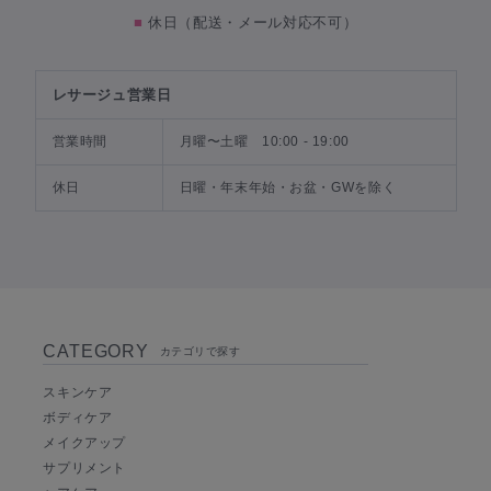
■
休日（配送・メール対応不可）
レサージュ営業日
営業時間
月曜〜土曜 10:00 - 19:00
休日
日曜・年末年始・お盆・GWを除く
CATEGORY
カテゴリで探す
スキンケア
ボディケア
メイクアップ
サプリメント