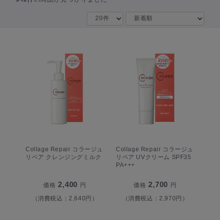
Collage Repair コラージュ
Collage Repair コラージュ
リペア クレンジングミルク
リペア UVクリーム SPF35
PA+++
2,400
2,700
価格
円
価格
円
（消費税込：2,640円）
（消費税込：2,970円）