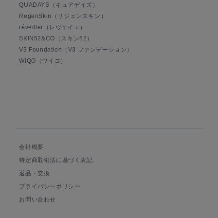
QUADAYS（キュアデイズ）
RegenSkin（リジェンスキン）
réveiller（レヴェイエ）
SKIN52&CO（スキン52）
V3 Foundation（V3 ファンデーション）
WiQO（ワイコ）
会社概要
特定商取引法に基づく表記
返品・交換
プライバシーポリシー
お問い合わせ