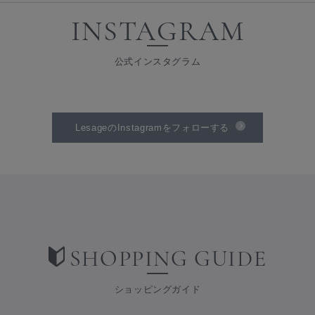
INSTAGRAM
公式インスタグラム
LesageのInstagramをフォローする
SHOPPING GUIDE
ショッピングガイド