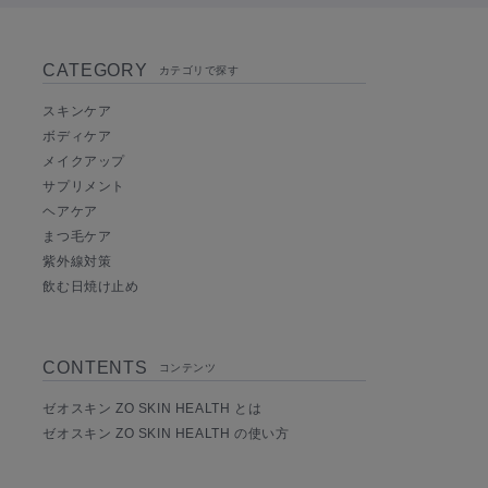
CATEGORY
カテゴリで探す
スキンケア
ボディケア
メイクアップ
サプリメント
ヘアケア
まつ毛ケア
紫外線対策
飲む日焼け止め
CONTENTS
コンテンツ
ゼオスキン ZO SKIN HEALTH とは
ゼオスキン ZO SKIN HEALTH の使い方