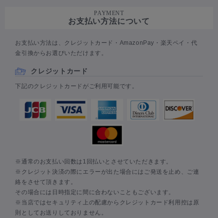
PAYMENT
お支払い方法について
お支払い方法は、クレジットカード・AmazonPay・楽天ペイ・代
金引換からお選びいただけます。
クレジットカード
下記のクレジットカードがご利用可能です。
※通常のお支払い回数は1回払いとさせていただきます。
※クレジット決済の際にエラーが出た場合にはご発送を止め、ご連
絡をさせて頂きます。
その場合には日時指定に間に合わないこともございます。
※当店ではセキュリティ上の配慮からクレジットカード利用控は原
則としてお送りしておりません。