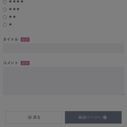
★★★★
★★★
★★
★
タイトル
必須
コメント
必須
戻る
確認ページへ