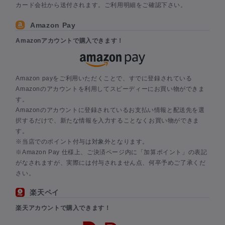
カード会社から送付されます。ご利用明細をご確認下さい。
Amazon Pay
Amazonアカウントで購入できます！
Amazon payをご利用いただくことで、すでに登録されている
Amazonのアカウントを利用してスピーディーにお買い物ができま
す。
Amazonのアカウントに登録されているお支払い情報と配送先を選
択するだけで、新たな情報を入力することなくお買い物ができま
す。
※当店でのポイント付与は対象外となります。
※Amazon Pay 仕様上、ご決済ページ内に「加算ポイント」の表記
がなされますが、実際には付与されません点、何卒予めご了承くだ
さい。
楽天ペイ
楽天アカウントで購入できます！