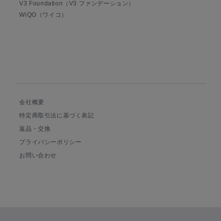
V3 Foundation（V3 ファンデーション）
WiQO（ワイコ）
会社概要
特定商取引法に基づく表記
返品・交換
プライバシーポリシー
お問い合わせ