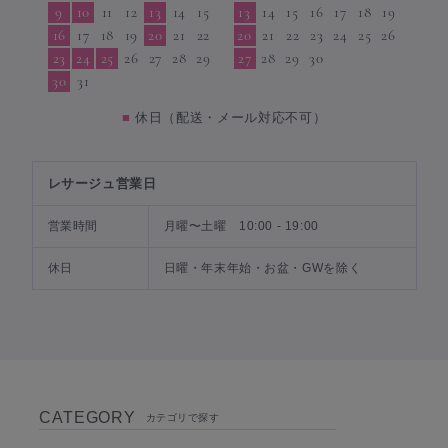
9
10
11
12
13
14
15
13
14
15
16
17
18
19
16
17
18
19
20
21
22
20
21
22
23
24
25
26
23
24
25
26
27
28
29
27
28
29
30
30
31
■
休日（配送・メール対応不可）
レサージュ営業日
営業時間
月曜〜土曜 10:00 - 19:00
休日
日曜・年末年始・お盆・GWを除く
CATEGORY
カテゴリで探す