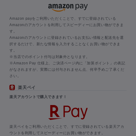
Amazon payをご利用いただくことで、すでに登録されている
Amazonのアカウントを利用してスピーディーにお買い物ができま
す。
Amazonのアカウントに登録されているお支払い情報と配送先を選
択するだけで、新たな情報を入力することなくお買い物ができま
す。
※当店でのポイント付与は対象外となります。
※Amazon Pay 仕様上、ご決済ページ内に「加算ポイント」の表記
がなされますが、実際には付与されません点、何卒予めご了承くだ
さい。
楽天ペイ
楽天アカウントで購入できます！
楽天ペイをご利用いただくことで、すでに登録されている楽天アカ
ウントを利用してスピーディーにお買い物ができます。