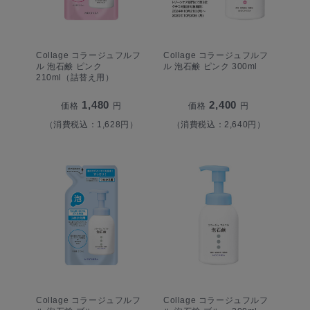
Collage コラージュフルフ
Collage コラージュフルフ
ル 泡石鹸 ピンク
ル 泡石鹸 ピンク 300ml
210ml（詰替え用）
1,480
2,400
価格
円
価格
円
（消費税込：1,628円）
（消費税込：2,640円）
Collage コラージュフルフ
Collage コラージュフルフ