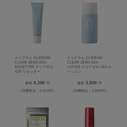
カリグラム CLIGRAM
カリグラム CLIGRAM
CLEAR ZERO AZA
CLEAR ZERO AZA
RESETTER クリアゼロ
LOTION クリアゼロ AZA ロ
AZA リセッター
ーション
4,200
3,600
価格
円
価格
円
（消費税込：4,620円）
（消費税込：3,960円）