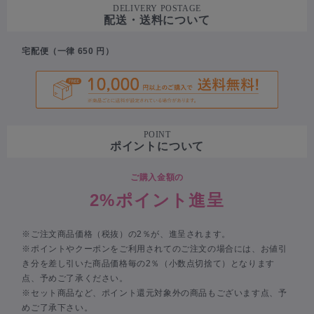
DELIVERY POSTAGE
配送・送料について
宅配便（一律 650 円）
POINT
ポイントについて
ご購入金額の
2%ポイント進呈
※ご注文商品価格（税抜）の2％が、進呈されます。
※ポイントやクーポンをご利用されてのご注文の場合には、お値引
き分を差し引いた商品価格毎の2％（小数点切捨て）となります
点、予めご了承ください。
※セット商品など、ポイント還元対象外の商品もございます点、予
めご了承下さい。