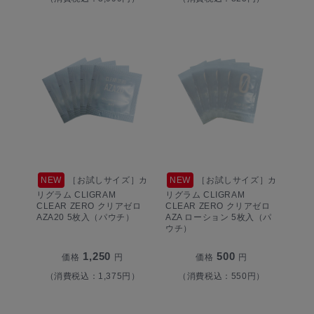
NEW
［お試しサイズ］カ
NEW
［お試しサイズ］カ
リグラム CLIGRAM
リグラム CLIGRAM
CLEAR ZERO クリアゼロ
CLEAR ZERO クリアゼロ
AZA20 5枚入（パウチ）
AZA ローション 5枚入（パ
ウチ）
1,250
500
価格
円
価格
円
（消費税込：1,375円）
（消費税込：550円）