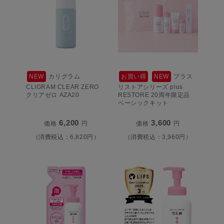
NEW
カリグラム
お買い得
NEW
プラス
CLIGRAM CLEAR ZERO
リストアシリーズ plus
クリアゼロ AZA20
RESTORE 20周年限定品
ベーシックキット
6,200
3,600
価格
円
価格
円
（消費税込：6,820円）
（消費税込：3,960円）