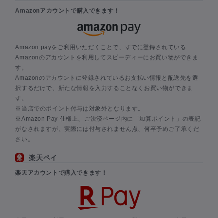
Amazonアカウントで購入できます！
Amazon payをご利用いただくことで、すでに登録されている
Amazonのアカウントを利用してスピーディーにお買い物ができま
す。
Amazonのアカウントに登録されているお支払い情報と配送先を選
択するだけで、新たな情報を入力することなくお買い物ができま
す。
※当店でのポイント付与は対象外となります。
※Amazon Pay 仕様上、ご決済ページ内に「加算ポイント」の表記
がなされますが、実際には付与されません点、何卒予めご了承くだ
さい。
楽天ペイ
楽天アカウントで購入できます！