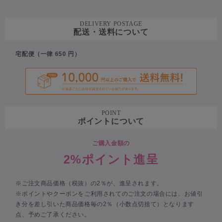
DELIVERY POSTAGE
配送・送料について
宅配便（一律 650 円）
POINT
ポイントについて
ご購入金額の
2%ポイント進呈
※ご注文商品価格（税抜）の2％が、進呈されます。
※ポイントやクーポンをご利用されてのご注文の場合には、お値引
き分を差し引いた商品価格毎の2％（小数点切捨て）となります
点、予めご了承ください。