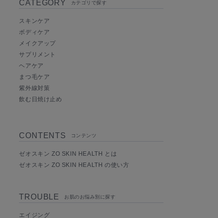
CATEGORY
カテゴリで探す
スキンケア
ボディケア
メイクアップ
サプリメント
ヘアケア
まつ毛ケア
紫外線対策
飲む日焼け止め
CONTENTS
コンテンツ
ゼオスキン ZO SKIN HEALTH とは
ゼオスキン ZO SKIN HEALTH の使い方
TROUBLE
お肌のお悩み別に探す
エイジング