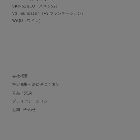
SKIN52&CO（スキン52）
V3 Foundation（V3 ファンデーション）
WiQO（ワイコ）
会社概要
特定商取引法に基づく表記
返品・交換
プライバシーポリシー
お問い合わせ