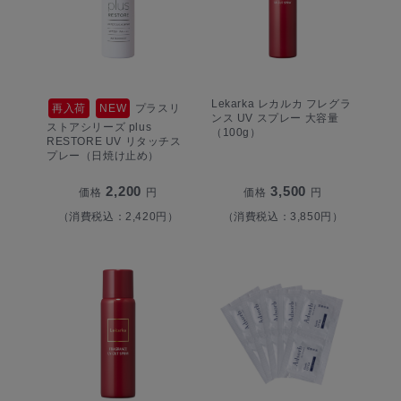
Lekarka レカルカ フレグラ
再入荷
NEW
プラスリ
ンス UV スプレー 大容量
ストアシリーズ plus
（100g）
RESTORE UV リタッチス
プレー（日焼け止め）
2,200
3,500
価格
円
価格
円
（消費税込：2,420円）
（消費税込：3,850円）