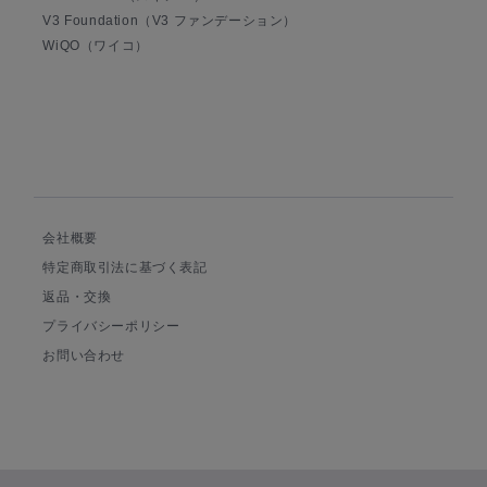
V3 Foundation（V3 ファンデーション）
WiQO（ワイコ）
会社概要
特定商取引法に基づく表記
返品・交換
プライバシーポリシー
お問い合わせ