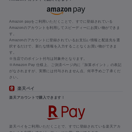
Amazon payをご利用いただくことで、すでに登録されている
Amazonのアカウントを利用してスピーディーにお買い物ができま
す。
Amazonのアカウントに登録されているお支払い情報と配送先を選
択するだけで、新たな情報を入力することなくお買い物ができま
す。
※当店でのポイント付与は対象外となります。
※Amazon Pay 仕様上、ご決済ページ内に「加算ポイント」の表記
がなされますが、実際には付与されません点、何卒予めご了承くだ
さい。
楽天ペイ
楽天アカウントで購入できます！
楽天ペイをご利用いただくことで、すでに登録されている楽天アカ