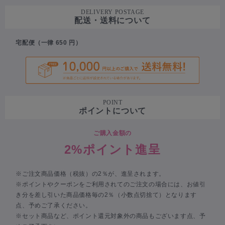
DELIVERY POSTAGE
配送・送料について
宅配便（一律 650 円）
POINT
ポイントについて
ご購入金額の
2%ポイント進呈
※ご注文商品価格（税抜）の2％が、進呈されます。
※ポイントやクーポンをご利用されてのご注文の場合には、お値引
き分を差し引いた商品価格毎の2％（小数点切捨て）となります
点、予めご了承ください。
※セット商品など、ポイント還元対象外の商品もございます点、予