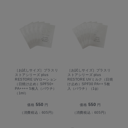
［お試しサイズ］プラスリ
［お試しサイズ］プラスリ
ストアシリーズ plus
ストアシリーズ plus
RESTORE UVローション
RESTORE UVミルク（日焼
（日焼け止め）SPF50+
け止め）SPF30 PA++ 5枚
PA++++ 5枚入（パウチ）
入（パウチ）（1g）
（1ml）
550
550
価格
円
価格
円
（消費税込：605円）
（消費税込：605円）