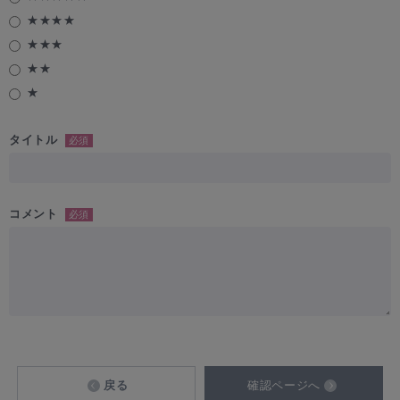
★★★★
★★★
★★
★
タイトル
必須
コメント
必須
戻る
確認ページへ