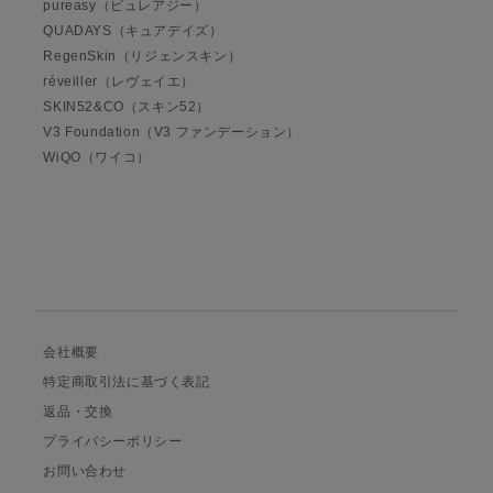
pureasy（ピュレアジー）
QUADAYS（キュアデイズ）
RegenSkin（リジェンスキン）
réveiller（レヴェイエ）
SKIN52&CO（スキン52）
V3 Foundation（V3 ファンデーション）
WiQO（ワイコ）
会社概要
特定商取引法に基づく表記
返品・交換
プライバシーポリシー
お問い合わせ