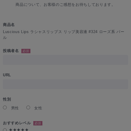
商品について、お客様のご感想をお待ちしております。
商品名
Luscious Lips ラシャスリップス リップ美容液 #324 ローズ系 パー
ル
投稿者名
必須
URL
性別
男性
女性
おすすめレベル
必須
★★★★★