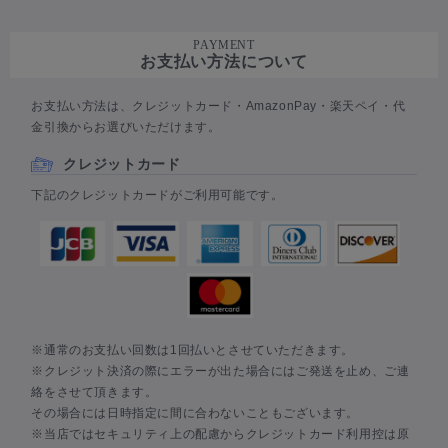
PAYMENT
お支払い方法について
お支払い方法は、クレジットカード・AmazonPay・楽天ペイ・代
金引換からお選びいただけます。
クレジットカード
下記のクレジットカードがご利用可能です。
※通常のお支払い回数は1回払いとさせていただきます。
※クレジット決済の際にエラーが出た場合にはご発送を止め、ご連
絡をさせて頂きます。
その場合には日時指定に間に合わないこともございます。
※当店ではセキュリティ上の配慮からクレジットカード利用控は原