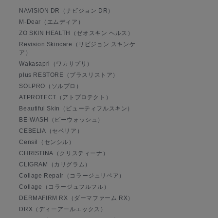
NAVISION DR（ナビジョン DR）
M-Dear（エムディア）
ZO SKIN HEALTH（ゼオスキン ヘルス）
Revision Skincare（リビジョン スキンケ
ア）
Wakasapri（ワカサプリ）
plus RESTORE（プラスリストア）
SOLPRO（ソルプロ）
ATPROTECT（アトプロテクト）
Beautiful Skin（ビューティフルスキン）
BE-WASH（ビーウォッシュ）
CEBELIA（セベリア）
Censil（センシル）
CHRISTINA（クリスティーナ）
CLIGRAM（カリグラム）
Collage Repair（コラージュリペア）
Collage（コラージュフルフル）
DERMAFIRM RX（ダーマファーム RX）
DRX（ディーアールエックス）