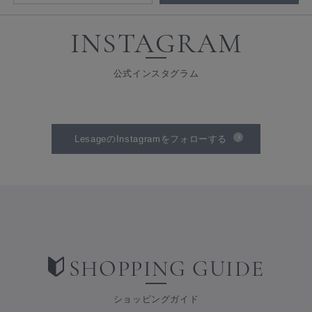
INSTAGRAM
公式インスタグラム
LesageのInstagramをフォローする
SHOPPING GUIDE
ショッピングガイド