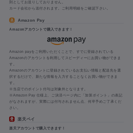
則としてお送りしておりません。
カード会社から送付されます。ご利用明細をご確認下さい。
Amazon Pay
Amazonアカウントで購入できます！
Amazon payをご利用いただくことで、すでに登録されている
Amazonのアカウントを利用してスピーディーにお買い物ができま
す。
Amazonのアカウントに登録されているお支払い情報と配送先を選
択するだけで、新たな情報を入力することなくお買い物ができま
す。
※当店でのポイント付与は対象外となります。
※Amazon Pay 仕様上、ご決済ページ内に「加算ポイント」の表記
がなされますが、実際には付与されません点、何卒予めご了承くだ
さい。
楽天ペイ
楽天アカウントで購入できます！