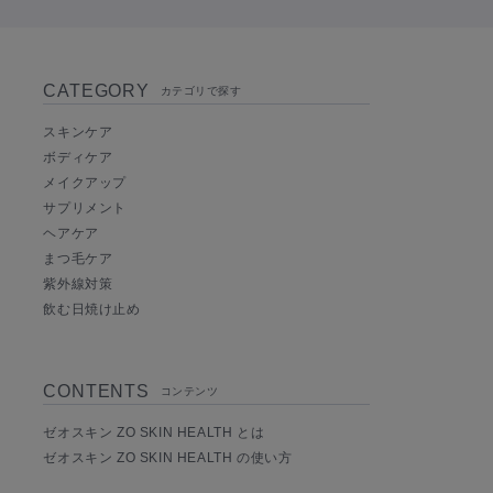
CATEGORY
カテゴリで探す
スキンケア
ボディケア
メイクアップ
サプリメント
ヘアケア
まつ毛ケア
紫外線対策
飲む日焼け止め
CONTENTS
コンテンツ
ゼオスキン ZO SKIN HEALTH とは
ゼオスキン ZO SKIN HEALTH の使い方