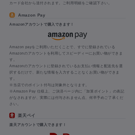
カード会社から送付されます。ご利用明細をご確認下さい。
Amazon Pay
Amazonアカウントで購入できます！
Amazon payをご利用いただくことで、すでに登録されている
Amazonのアカウントを利用してスピーディーにお買い物ができま
す。
Amazonのアカウントに登録されているお支払い情報と配送先を選
択するだけで、新たな情報を入力することなくお買い物ができま
す。
※当店でのポイント付与は対象外となります。
※Amazon Pay 仕様上、ご決済ページ内に「加算ポイント」の表記
がなされますが、実際には付与されません点、何卒予めご了承くだ
さい。
楽天ペイ
楽天アカウントで購入できます！