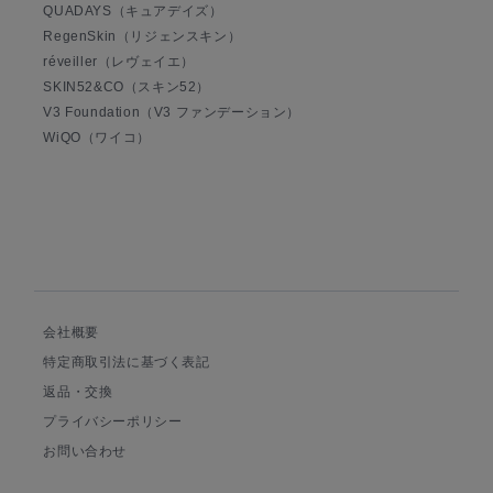
QUADAYS（キュアデイズ）
RegenSkin（リジェンスキン）
réveiller（レヴェイエ）
SKIN52&CO（スキン52）
V3 Foundation（V3 ファンデーション）
WiQO（ワイコ）
会社概要
特定商取引法に基づく表記
返品・交換
プライバシーポリシー
お問い合わせ