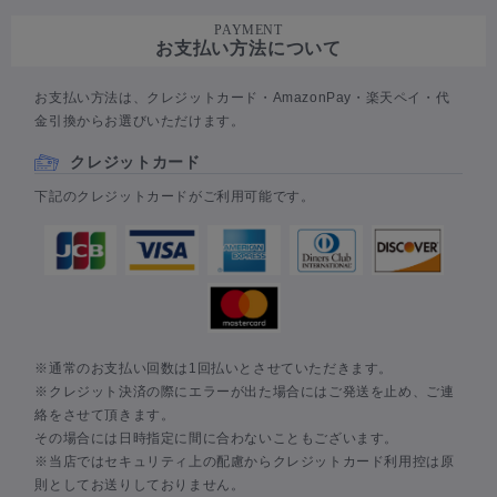
PAYMENT
お支払い方法について
お支払い方法は、クレジットカード・AmazonPay・楽天ペイ・代
金引換からお選びいただけます。
クレジットカード
下記のクレジットカードがご利用可能です。
※通常のお支払い回数は1回払いとさせていただきます。
※クレジット決済の際にエラーが出た場合にはご発送を止め、ご連
絡をさせて頂きます。
その場合には日時指定に間に合わないこともございます。
※当店ではセキュリティ上の配慮からクレジットカード利用控は原
則としてお送りしておりません。