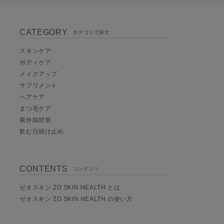
CATEGORY
カテゴリで探す
スキンケア
ボディケア
メイクアップ
サプリメント
ヘアケア
まつ毛ケア
紫外線対策
飲む日焼け止め
CONTENTS
コンテンツ
ゼオスキン ZO SKIN HEALTH とは
ゼオスキン ZO SKIN HEALTH の使い方