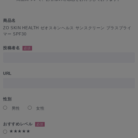
商品名
ZO SKIN HEALTH ゼオスキンヘルス サンスクリーン プラスプライ
マー SPF30
投稿者名
必須
URL
性別
男性
女性
おすすめレベル
必須
★★★★★