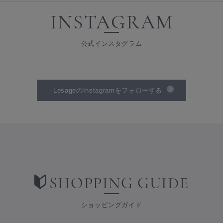
INSTAGRAM
公式インスタグラム
LesageのInstagramをフォローする
SHOPPING GUIDE
ショッピングガイド