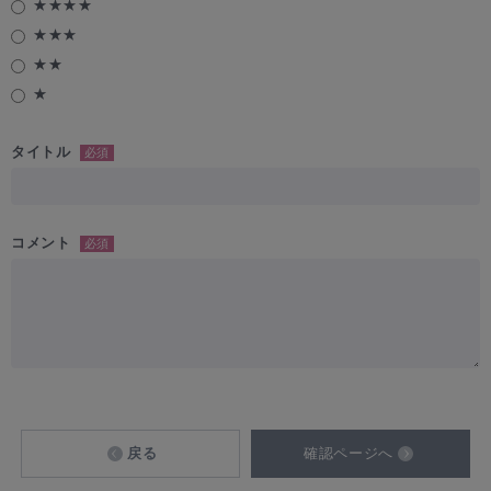
★★★★
★★★
★★
★
タイトル
必須
コメント
必須
戻る
確認ページへ