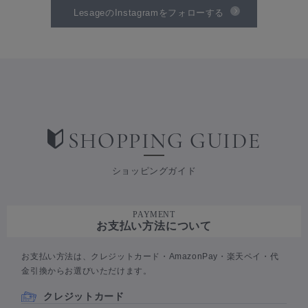
LesageのInstagramをフォローする
SHOPPING GUIDE
ショッピングガイド
PAYMENT
お支払い方法について
お支払い方法は、クレジットカード・AmazonPay・楽天ペイ・代
金引換からお選びいただけます。
クレジットカード