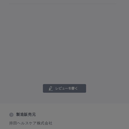
製造販売元
持田ヘルスケア株式会社