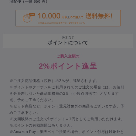
宅配便（一律 650 円）
POINT
ポイントについて
ご購入金額の
2%ポイント進呈
※ご注文商品価格（税抜）の2％が、進呈されます。
※ポイントやクーポンをご利用されてのご注文の場合には、お値引
き分を差し引いた商品価格毎の2％（小数点切捨て）となります
点、予めご了承ください。
※セット商品など、ポイント還元対象外の商品もございます点、予
めご了承下さい。
※次回以降のご注文で1ポイント＝1円としてご利用いただけます。
※ポイントの有効期限はありません。
※Amazon Pay・楽天ペイご決済の場合、ポイント付与は対象外と