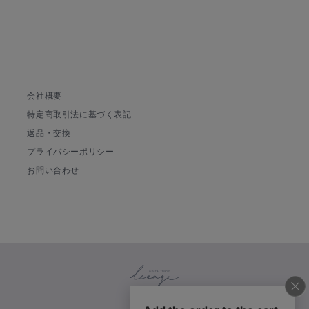
会社概要
特定商取引法に基づく表記
返品・交換
プライバシーポリシー
お問い合わせ