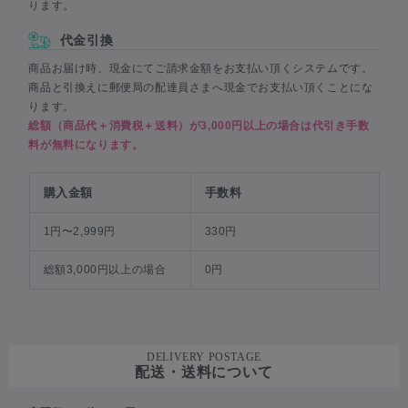
ります。
代金引換
商品お届け時、現金にてご請求金額をお支払い頂くシステムです。
商品と引換えに郵便局の配達員さまへ現金でお支払い頂くことにな
ります。
総額（商品代＋消費税＋送料）が3,000円以上の場合は代引き手数
料が無料になります。
購入金額
手数料
1円〜2,999円
330円
総額3,000円以上の場合
0円
DELIVERY POSTAGE
配送・送料について