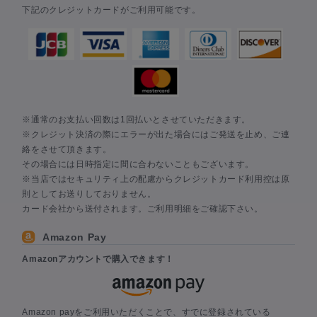
下記のクレジットカードがご利用可能です。
※通常のお支払い回数は1回払いとさせていただきます。
※クレジット決済の際にエラーが出た場合にはご発送を止め、ご連
絡をさせて頂きます。
その場合には日時指定に間に合わないこともございます。
※当店ではセキュリティ上の配慮からクレジットカード利用控は原
則としてお送りしておりません。
カード会社から送付されます。ご利用明細をご確認下さい。
Amazon Pay
Amazonアカウントで購入できます！
Amazon payをご利用いただくことで、すでに登録されている