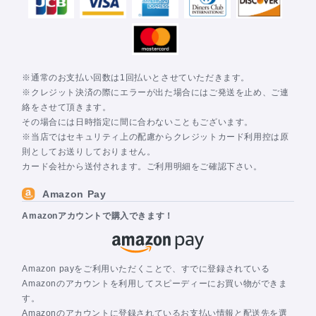
※通常のお支払い回数は1回払いとさせていただきます。
※クレジット決済の際にエラーが出た場合にはご発送を止め、ご連
絡をさせて頂きます。
その場合には日時指定に間に合わないこともございます。
※当店ではセキュリティ上の配慮からクレジットカード利用控は原
則としてお送りしておりません。
カード会社から送付されます。ご利用明細をご確認下さい。
Amazon Pay
Amazonアカウントで購入できます！
Amazon payをご利用いただくことで、すでに登録されている
Amazonのアカウントを利用してスピーディーにお買い物ができま
す。
Amazonのアカウントに登録されているお支払い情報と配送先を選