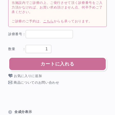
当施設内でご診療の上、ご発行させて頂く診療番号をご入
力頂かなければ、お買い求め頂けません点、何卒予めご了
承ください。
ご診療のご予約は、
こちら
からも承っております。
診療番号：
数量 ：
カートに入れる
お気に入りに追加
商品についてのお問い合わせ
全成分表示