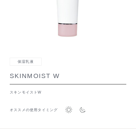
保湿乳液
SKINMOIST W
スキンモイストW
オススメの使用タイミング