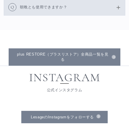
Q
朝晩とも使用できますか？
plus RESTORE（プラスリストア）全商品一覧を見
る
INSTAGRAM
公式インスタグラム
LesageのInstagramをフォローする