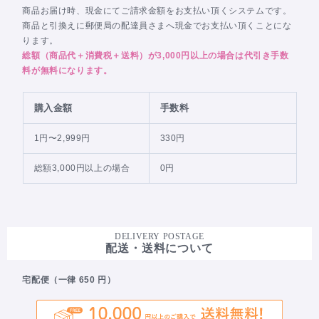
商品お届け時、現金にてご請求金額をお支払い頂くシステムです。
商品と引換えに郵便局の配達員さまへ現金でお支払い頂くことにな
ります。
総額（商品代＋消費税＋送料）が3,000円以上の場合は代引き手数
料が無料になります。
購入金額
手数料
1円〜2,999円
330円
総額3,000円以上の場合
0円
DELIVERY POSTAGE
配送・送料について
宅配便（一律 650 円）