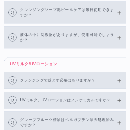
クレンジングソープ泡ピールケアは毎日使用できま
Q
すか？
液体の中に沈殿物がありますが、使用可能でしょう
Q
か？
UVミルク/UVローション
Q
クレンジングで落とす必要はありますか？
Q
UVミルク、UVローションはノンケミカルですか？
グレープフルーツ精油はベルガプテン除去処理済み
Q
ですか？