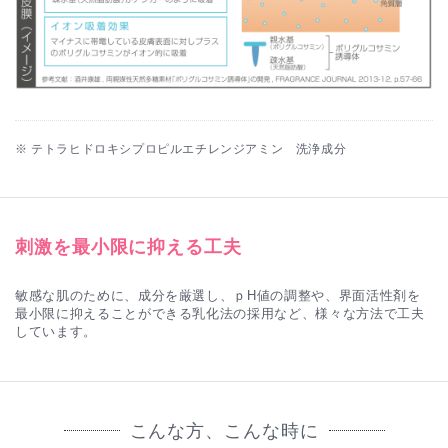
※ テトラヒドロキシプロピルエチレンジアミン 洗浄成分
刺激を最小限に抑える工夫
敏感な肌のために、成分を厳選し、ｐH値の調整や、界面活性剤を
最小限に抑えることができる乳化法の採用など、様々な方法で工夫
しています。
こんな方、こんな時に