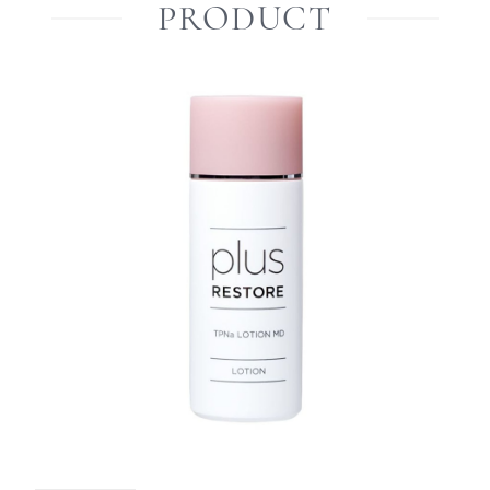
PRODUCT