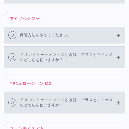
アミノシナジー
Q
保管方法を教えてください。
イオントリートメントのときは、プラスとマイナス
Q
のどちらを使いますか？
TPNa ローション MD
イオントリートメントのときは、プラスとマイナス
Q
のどちらを使いますか？
スキンモイストW