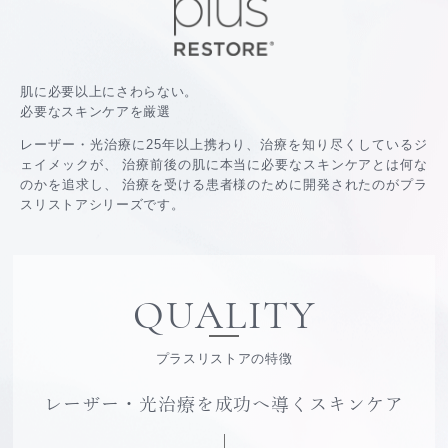
肌に必要以上にさわらない。
必要なスキンケアを厳選
レーザー・光治療に25年以上携わり、治療を知り尽くしているジ
ェイメックが、
治療前後の肌に本当に必要なスキンケアとは何な
のかを追求し、
治療を受ける患者様のために開発されたのがプラ
スリストアシリーズです。
QUALITY
プラスリストアの特徴
レーザー・光治療を成功へ導くスキンケア