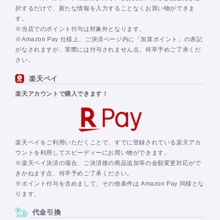
択するだけで、新たな情報を入力することなくお買い物ができま
す。
※当店でのポイント付与は対象外となります。
※Amazon Pay 仕様上、ご決済ページ内に「加算ポイント」の表記
がなされますが、実際には付与されません点、何卒予めご了承くだ
さい。
楽天ペイ
楽天アカウントで購入できます！
楽天ペイをご利用いただくことで、すでに登録されている楽天アカ
ウントを利用してスピーディーにお買い物ができます。
※楽天ペイ決済の場合、ご決済後の商品追加等の金額変更対応がで
きかねます点、何卒予めご了承ください。
※ポイント付与を含めまして、その他条件は Amazon Pay 同様とな
ります。
代金引換