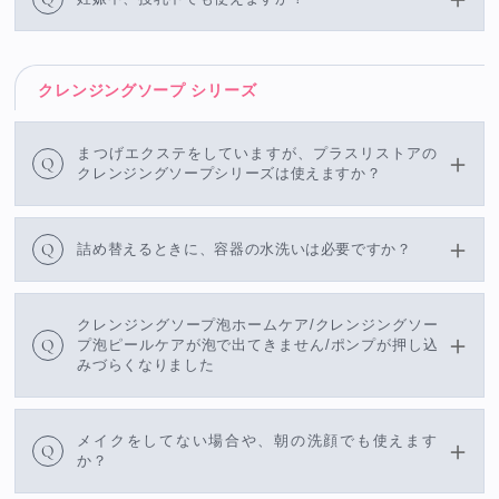
クレンジングソープ シリーズ
まつげエクステをしていますが、プラスリストアの
Q
クレンジングソープシリーズは使えますか？
Q
詰め替えるときに、容器の水洗いは必要ですか？
クレンジングソープ泡ホームケア/クレンジングソー
Q
プ泡ピールケアが泡で出てきません/ポンプが押し込
みづらくなりました
メイクをしてない場合や、朝の洗顔でも使えます
Q
か？