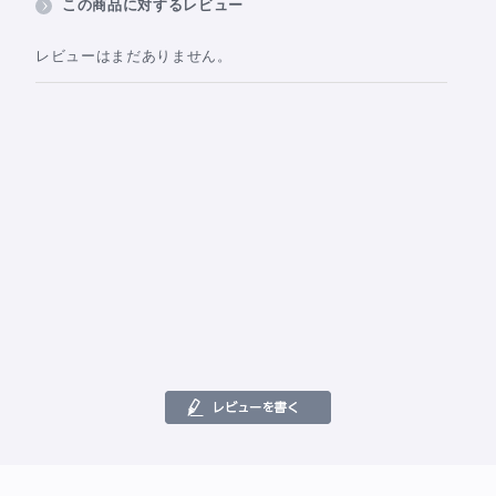
この商品に対するレビュー
レビューはまだありません。