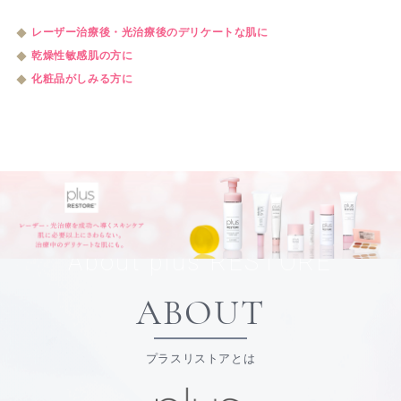
レーザー治療後・光治療後のデリケートな肌に
乾燥性敏感肌の方に
化粧品がしみる方に
About plus RESTORE
ABOUT
プラスリストアとは