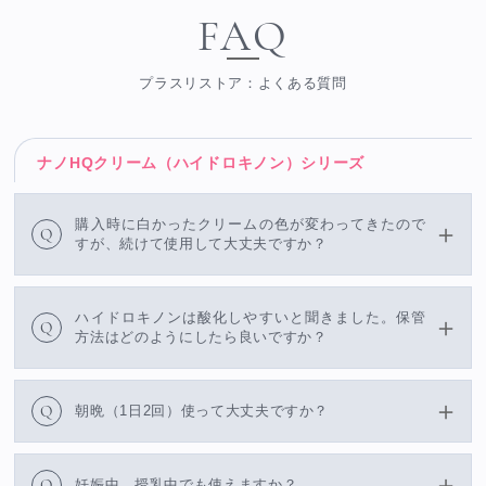
FAQ
プラスリストア：よくある質問
ナノHQクリーム（ハイドロキノン）シリーズ
購入時に白かったクリームの色が変わってきたので
Q
すが、続けて使用して大丈夫ですか？
ハイドロキノンは酸化しやすいと聞きました。保管
Q
方法はどのようにしたら良いですか？
Q
朝晩（1日2回）使って大丈夫ですか？
Q
妊娠中、授乳中でも使えますか？