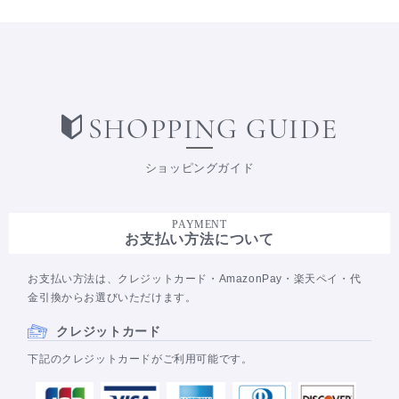
SHOPPING GUIDE
ショッピングガイド
PAYMENT
お支払い方法について
お支払い方法は、クレジットカード・AmazonPay・楽天ペイ・代
金引換からお選びいただけます。
クレジットカード
下記のクレジットカードがご利用可能です。