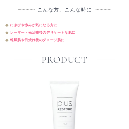
こんな方、こんな時に
にきびや赤みが気になる方に
レーザー・光治療後のデリケートな肌に
乾燥肌や日焼け後のダメージ肌に
PRODUCT