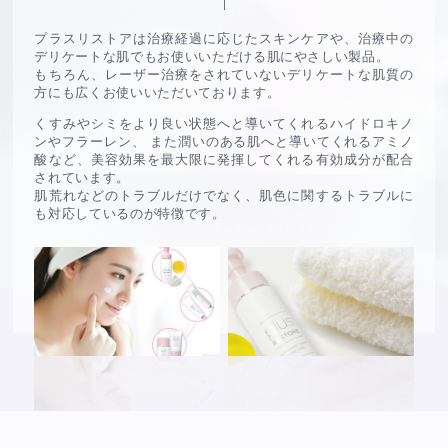
プラスリストアは治療経過に応じたスキンケアや、治療中の
デリケートな肌でもお使いいただける肌にやさしい製品。
もちろん、レーザー治療をされていないデリケートな肌質の
方にも広くお使いいただいております。
くすみやシミをより良い状態へと導いてくれるハイドロキノ
ンやフラーレン、
また潤いのある肌へと導いてくれるアミノ
酸など、美容効果を最大限に発揮してくれる有効成分が配合
されています。
肌荒れなどのトラブルだけでなく、肌色に関するトラブルに
も対応しているのが特徴です。