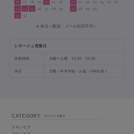
16
17
18
19
20
21
22
20
21
22
23
24
25
26
23
24
25
26
27
28
29
27
28
29
30
30
31
■
休日（配送・メール対応不可）
レサージュ営業日
営業時間
月曜〜土曜 10:00 - 19:00
休日
日曜・年末年始・お盆・GWを除く
CATEGORY
カテゴリで探す
スキンケア