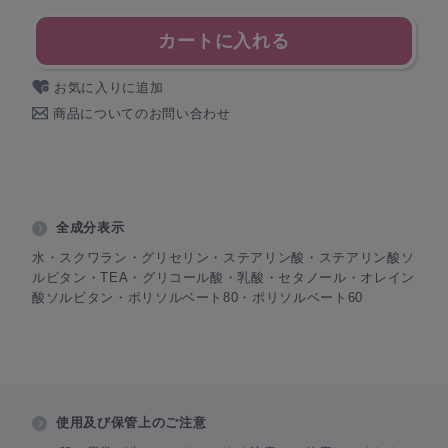
カートに入れる
お気に入りに追加
商品についてのお問い合わせ
全成分表示
水・スクワラン・グリセリン・ステアリン酸・ステアリン酸ソ
ルビタン・TEA・グリコール酸・乳酸・セタノール・オレイン
酸ソルビタン・ポリソルベート80・ポリソルベート60
使用及び保管上のご注意