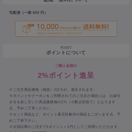
宅配便（一律 650 円）
POINT
ポイントについて
ご購入金額の
2%ポイント進呈
※ご注文商品価格（税抜）の2％が、進呈されます。
※ポイントやクーポンをご利用されてのご注文の場合には、お値引
き分を差し引いた商品価格毎の2％（小数点切捨て）となります
点、予めご了承ください。
※セット商品など、ポイント還元対象外の商品もございます点、予
めご了承下さい。
※次回以降のご注文で1ポイント＝1円としてご利用いただけます。