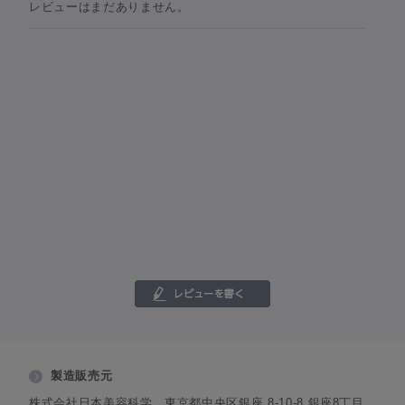
レビューはまだありません。
製造販売元
株式会社日本美容科学 東京都中央区銀座 8-10-8 銀座8丁目