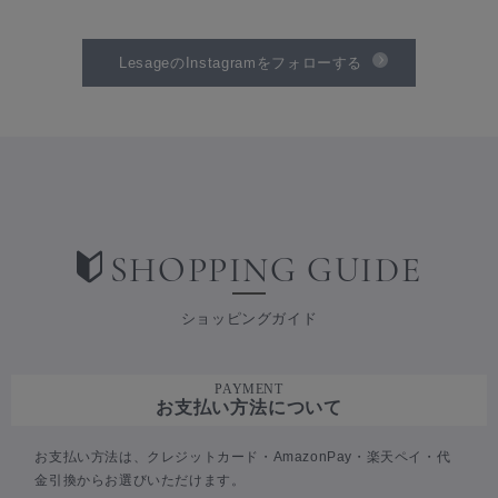
LesageのInstagramをフォローする
SHOPPING GUIDE
ショッピングガイド
PAYMENT
お支払い方法について
お支払い方法は、クレジットカード・AmazonPay・楽天ペイ・代
金引換からお選びいただけます。