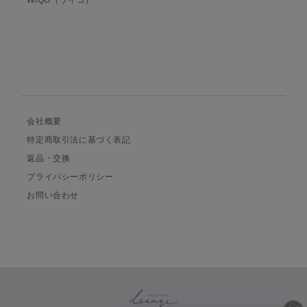
WiQO（ワイコ）
会社概要
特定商取引法に基づく表記
返品・交換
プライバシーポリシー
お問い合わせ