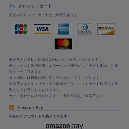
クレジットカード
下記のクレジットカードがご利用可能です。
※通常のお支払い回数は1回払いとさせていただきます。
※クレジット決済の際にエラーが出た場合にはご発送を止め、ご連
絡をさせて頂きます。
その場合には日時指定に間に合わないこともございます。
※当店ではセキュリティ上の配慮からクレジットカード利用控は原
則としてお送りしておりません。
カード会社から送付されます。ご利用明細をご確認下さい。
Amazon Pay
Amazonアカウントで購入できます！