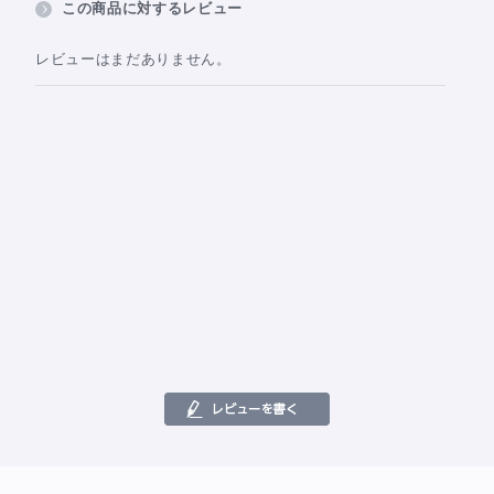
この商品に対するレビュー
レビューはまだありません。