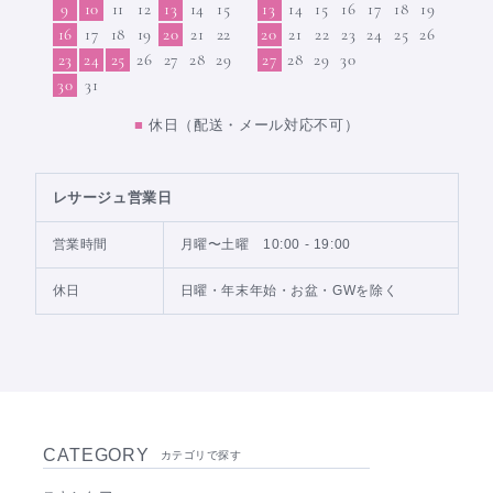
9
10
11
12
13
14
15
13
14
15
16
17
18
19
16
17
18
19
20
21
22
20
21
22
23
24
25
26
23
24
25
26
27
28
29
27
28
29
30
30
31
■
休日（配送・メール対応不可）
レサージュ営業日
営業時間
月曜〜土曜 10:00 - 19:00
休日
日曜・年末年始・お盆・GWを除く
CATEGORY
カテゴリで探す