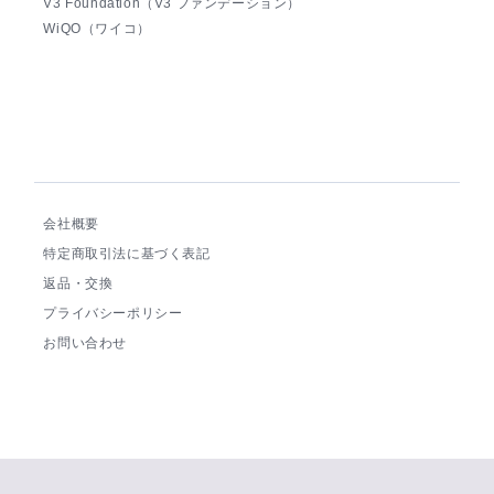
V3 Foundation（V3 ファンデーション）
WiQO（ワイコ）
会社概要
特定商取引法に基づく表記
返品・交換
プライバシーポリシー
お問い合わせ