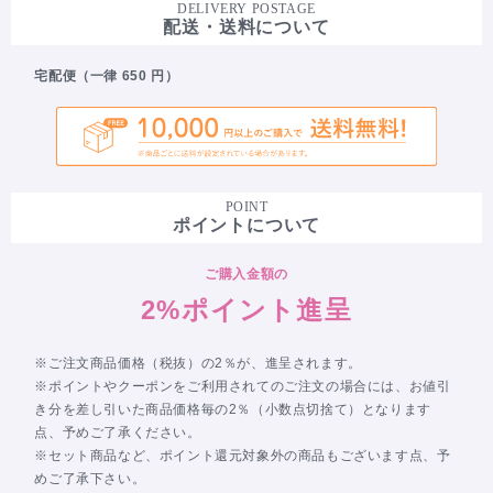
DELIVERY POSTAGE
配送・送料について
宅配便（一律 650 円）
POINT
ポイントについて
ご購入金額の
2%ポイント進呈
※ご注文商品価格（税抜）の2％が、進呈されます。
※ポイントやクーポンをご利用されてのご注文の場合には、お値引
き分を差し引いた商品価格毎の2％（小数点切捨て）となります
点、予めご了承ください。
※セット商品など、ポイント還元対象外の商品もございます点、予
めご了承下さい。