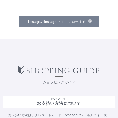
LesageのInstagramをフォローする
SHOPPING GUIDE
ショッピングガイド
PAYMENT
お支払い方法について
お支払い方法は、クレジットカード・AmazonPay・楽天ペイ・代