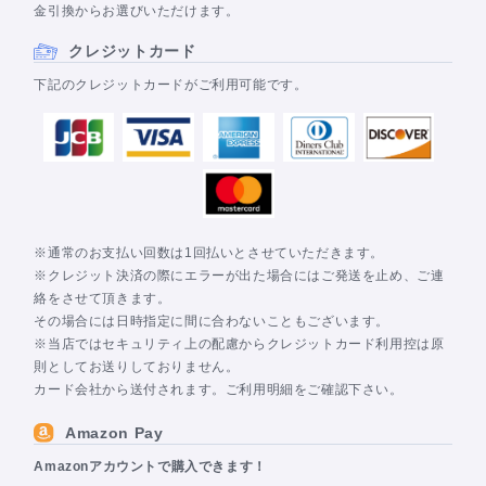
金引換からお選びいただけます。
クレジットカード
下記のクレジットカードがご利用可能です。
※通常のお支払い回数は1回払いとさせていただきます。
※クレジット決済の際にエラーが出た場合にはご発送を止め、ご連
絡をさせて頂きます。
その場合には日時指定に間に合わないこともございます。
※当店ではセキュリティ上の配慮からクレジットカード利用控は原
則としてお送りしておりません。
カード会社から送付されます。ご利用明細をご確認下さい。
Amazon Pay
Amazonアカウントで購入できます！