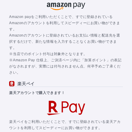
Amazon payをご利用いただくことで、すでに登録されている
Amazonのアカウントを利用してスピーディーにお買い物ができま
す。
Amazonのアカウントに登録されているお支払い情報と配送先を選
択するだけで、新たな情報を入力することなくお買い物ができま
す。
※当店でのポイント付与は対象外となります。
※Amazon Pay 仕様上、ご決済ページ内に「加算ポイント」の表記
がなされますが、実際には付与されません点、何卒予めご了承くだ
さい。
楽天ペイ
楽天アカウントで購入できます！
楽天ペイをご利用いただくことで、すでに登録されている楽天アカ
ウントを利用してスピーディーにお買い物ができます。