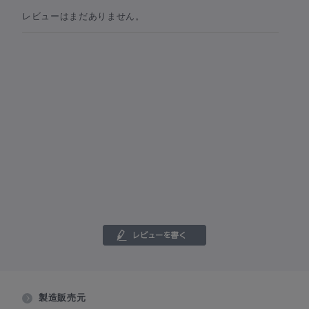
レビューはまだありません。
製造販売元