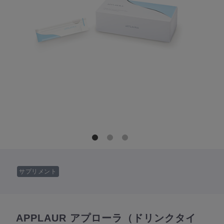
サプリメント
APPLAUR アプローラ（ドリンクタイ