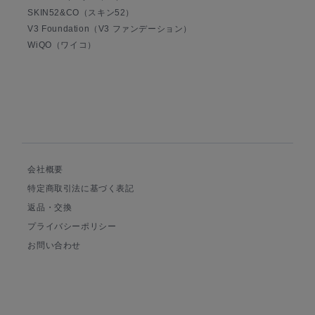
SKIN52&CO（スキン52）
V3 Foundation（V3 ファンデーション）
WiQO（ワイコ）
会社概要
特定商取引法に基づく表記
返品・交換
プライバシーポリシー
お問い合わせ