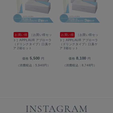
お買い得
［お買い得セッ
お買い得
［お買い得セッ
ト］APPLAUR アプローラ
ト］APPLAUR アプローラ
（ドリンクタイプ）口臭ケ
（ドリンクタイプ）口臭ケ
ア 2箱セット
ア 3箱セット
5,500
8,100
価格
円
価格
円
（消費税込：5,940円）
（消費税込：8,748円）
INSTAGRAM