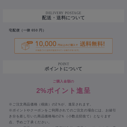
DELIVERY POSTAGE
配送・送料について
宅配便（一律 650 円）
POINT
ポイントについて
ご購入金額の
2%ポイント進呈
※ご注文商品価格（税抜）の2％が、進呈されます。
※ポイントやクーポンをご利用されてのご注文の場合には、お値引
き分を差し引いた商品価格毎の2％（小数点切捨て）となります
点、予めご了承ください。