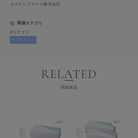
カイゲンファーマ株式会社
関連カテゴリ
#カテゴリ
サプリメント
RELATED
関連商品