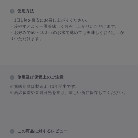
使用方法
・1日1包を目安にお召し上がりください。
・冷やすとより一層美味しくお召し上がりいただけます。
・お好みで50～100 mlのお水で薄めても美味しくお召し上が
りいただけます。
使用及び保管上のご注意
※賞味期限は製造より1年間半です。
※高温多湿や直射日光を避け、涼しい所に保存してください。
この商品に対するレビュー