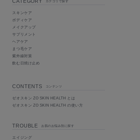
CATEGORY
カテゴリで探す
スキンケア
ボディケア
メイクアップ
サプリメント
ヘアケア
まつ毛ケア
紫外線対策
飲む日焼け止め
CONTENTS
コンテンツ
ゼオスキン ZO SKIN HEALTH とは
ゼオスキン ZO SKIN HEALTH の使い方
TROUBLE
お肌のお悩み別に探す
エイジング