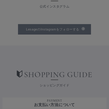
公式インスタグラム
LesageのInstagramをフォローする
SHOPPING GUIDE
ショッピングガイド
PAYMENT
お支払い方法について