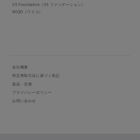
V3 Foundation（V3 ファンデーション）
WiQO（ワイコ）
会社概要
特定商取引法に基づく表記
返品・交換
プライバシーポリシー
お問い合わせ