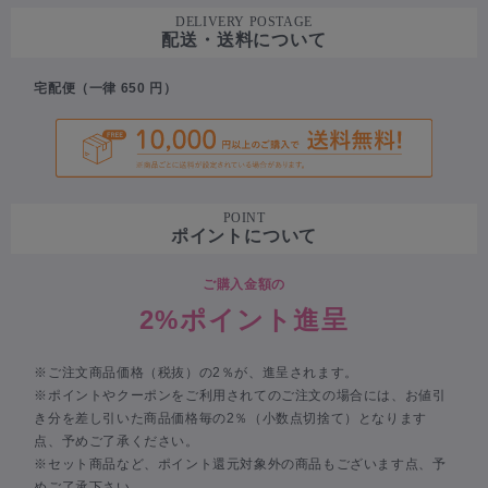
DELIVERY POSTAGE
配送・送料について
宅配便（一律 650 円）
POINT
ポイントについて
ご購入金額の
2%ポイント進呈
※ご注文商品価格（税抜）の2％が、進呈されます。
※ポイントやクーポンをご利用されてのご注文の場合には、お値引
き分を差し引いた商品価格毎の2％（小数点切捨て）となります
点、予めご了承ください。
※セット商品など、ポイント還元対象外の商品もございます点、予
めご了承下さい。