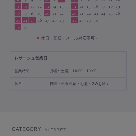
9
10
11
12
13
14
15
13
14
15
16
17
18
19
16
17
18
19
20
21
22
20
21
22
23
24
25
26
23
24
25
26
27
28
29
27
28
29
30
30
31
■
休日（配送・メール対応不可）
レサージュ営業日
営業時間
月曜〜土曜 10:00 - 19:00
休日
日曜・年末年始・お盆・GWを除く
CATEGORY
カテゴリで探す