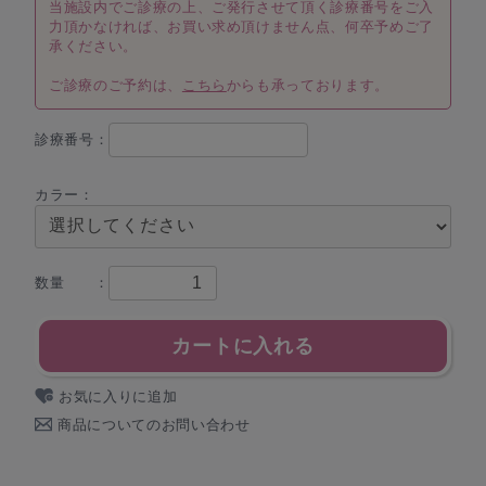
当施設内でご診療の上、ご発行させて頂く診療番号をご入
力頂かなければ、お買い求め頂けません点、何卒予めご了
承ください。
ご診療のご予約は、
こちら
からも承っております。
診療番号：
カラー：
数量 ：
カートに入れる
お気に入りに追加
商品についてのお問い合わせ