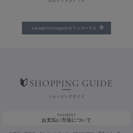
公式インスタグラム
LesageのInstagramをフォローする
SHOPPING GUIDE
ショッピングガイド
PAYMENT
お支払い方法について