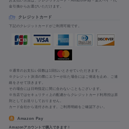
お支払い方法は、クレジットカード・AmazonPay・楽天ペイ・代
金引換からお選びいただけます。
クレジットカード
下記のクレジットカードがご利用可能です。
※通常のお支払い回数は1回払いとさせていただきます。
※クレジット決済の際にエラーが出た場合にはご発送を止め、ご連
絡をさせて頂きます。
その場合には日時指定に間に合わないこともございます。
※当店ではセキュリティ上の配慮からクレジットカード利用控は原
則としてお送りしておりません。
カード会社から送付されます。ご利用明細をご確認下さい。
Amazon Pay
Amazonアカウントで購入できます！