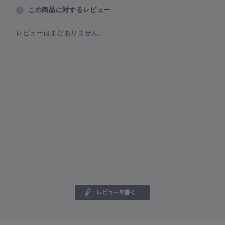
この商品に対するレビュー
レビューはまだありません。