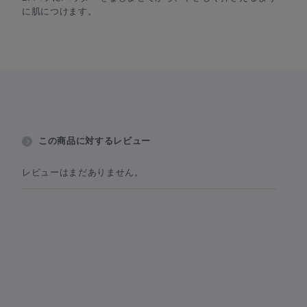
に肌につけます。
この商品に対するレビュー
レビューはまだありません。