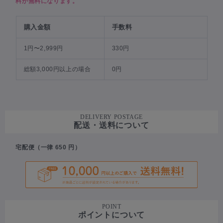
料が無料になります。
購入金額
手数料
1円〜2,999円
330円
総額3,000円以上の場合
0円
DELIVERY POSTAGE
配送・送料について
宅配便（一律 650 円）
POINT
ポイントについて