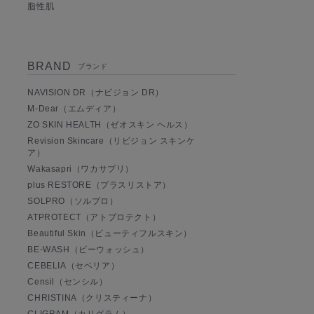
脂性肌
BRAND
ブランド
NAVISION DR（ナビジョン DR）
M-Dear（エムディア）
ZO SKIN HEALTH（ゼオスキン ヘルス）
Revision Skincare（リビジョン スキンケ
ア）
Wakasapri（ワカサプリ）
plus RESTORE（プラスリストア）
SOLPRO（ソルプロ）
ATPROTECT（アトプロテクト）
Beautiful Skin（ビューティフルスキン）
BE-WASH（ビーウォッシュ）
CEBELIA（セベリア）
Censil（センシル）
CHRISTINA（クリスティーナ）