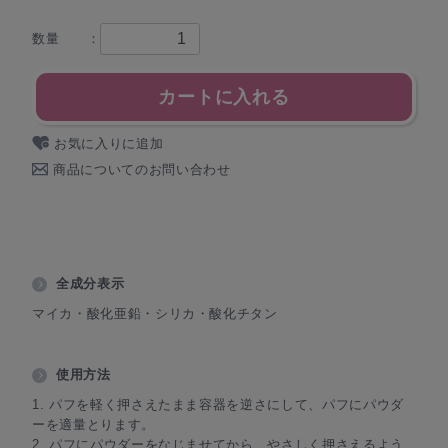
数量 ：
カートに入れる
お気に入りに追加
商品についてのお問い合わせ
全成分表示
マイカ・酸化亜鉛・シリカ・酸化チタン
使用方法
1. パフを軽く押さえたまま容器を逆さにして、パフにパウダ
ーを適量とります。
2. パフにパウダーをなじませてから、やさしく押さえるよう