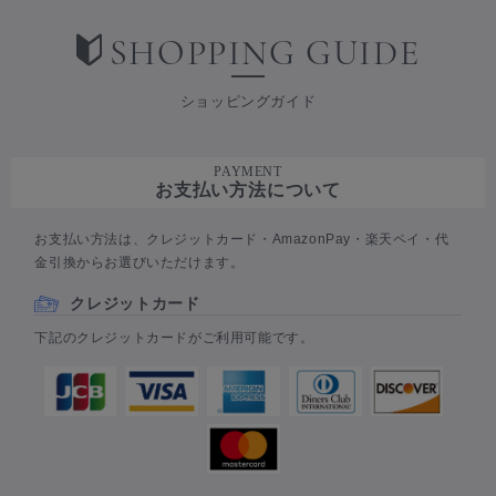
SHOPPING GUIDE
ショッピングガイド
PAYMENT
お支払い方法について
お支払い方法は、クレジットカード・AmazonPay・楽天ペイ・代
金引換からお選びいただけます。
クレジットカード
下記のクレジットカードがご利用可能です。