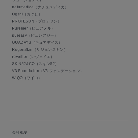
リューションズ）
natumedica（ナチュメディカ）
Ogshi（おぐし）
PROTESUN（プロテサン）
Puremer（ピュアメル）
pureasy（ピュレアジー）
QUADAYS（キュアデイズ）
RegenSkin（リジェンスキン）
réveiller（レヴェイエ）
SKIN52&CO（スキン52）
V3 Foundation（V3 ファンデーション）
WiQO（ワイコ）
会社概要