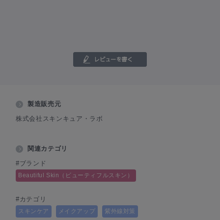
製造販売元
株式会社スキンキュア・ラボ
関連カテゴリ
#ブランド
Beautiful Skin（ビューティフルスキン）
#カテゴリ
スキンケア
メイクアップ
紫外線対策