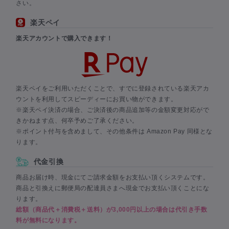
さい。
楽天ペイ
楽天アカウントで購入できます！
楽天ペイをご利用いただくことで、すでに登録されている楽天アカ
ウントを利用してスピーディーにお買い物ができます。
※楽天ペイ決済の場合、ご決済後の商品追加等の金額変更対応がで
きかねます点、何卒予めご了承ください。
※ポイント付与を含めまして、その他条件は Amazon Pay 同様とな
ります。
代金引換
商品お届け時、現金にてご請求金額をお支払い頂くシステムです。
商品と引換えに郵便局の配達員さまへ現金でお支払い頂くことにな
ります。
総額（商品代＋消費税＋送料）が3,000円以上の場合は代引き手数
料が無料になります。