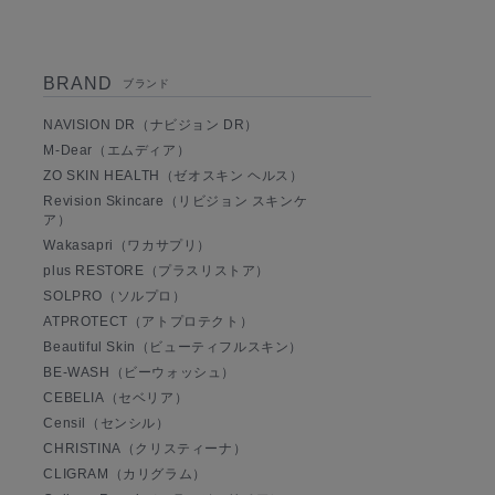
BRAND
ブランド
NAVISION DR（ナビジョン DR）
M-Dear（エムディア）
ZO SKIN HEALTH（ゼオスキン ヘルス）
Revision Skincare（リビジョン スキンケ
ア）
Wakasapri（ワカサプリ）
plus RESTORE（プラスリストア）
SOLPRO（ソルプロ）
ATPROTECT（アトプロテクト）
Beautiful Skin（ビューティフルスキン）
BE-WASH（ビーウォッシュ）
CEBELIA（セベリア）
Censil（センシル）
CHRISTINA（クリスティーナ）
CLIGRAM（カリグラム）