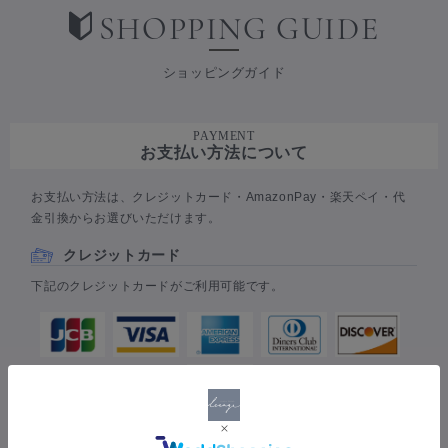
SHOPPING GUIDE
ショッピングガイド
PAYMENT
お支払い方法について
お支払い方法は、クレジットカード・AmazonPay・楽天ペイ・代
金引換からお選びいただけます。
クレジットカード
下記のクレジットカードがご利用可能です。
※通常のお支払い回数は1回払いとさせていただきます。