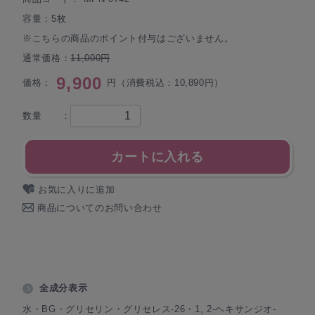
容量：5枚
※こちらの商品のポイント付与はございません。
通常価格：
11,000円
9,900
価格：
円（消費税込：10,890円）
数量 ：
カートに入れる
お気に入りに追加
商品についてのお問い合わせ
全成分表示
水・BG・グリセリン・グリセレス-26・1, 2-ヘキサンジオ-