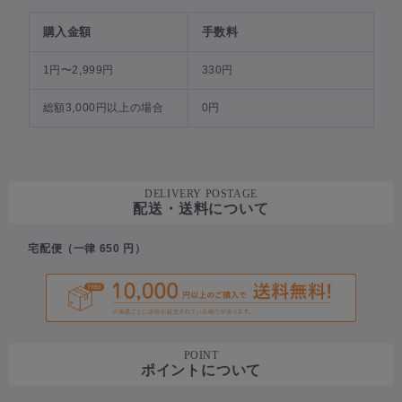
購入金額
手数料
1円〜2,999円
330円
総額3,000円以上の場合
0円
DELIVERY POSTAGE
配送・送料について
宅配便（一律 650 円）
POINT
ポイントについて