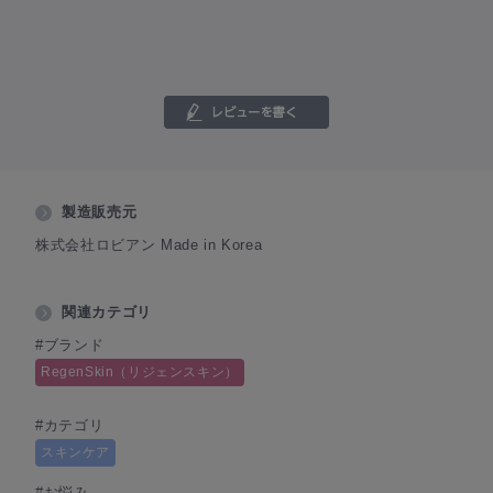
製造販売元
株式会社ロビアン Made in Korea
関連カテゴリ
#ブランド
RegenSkin（リジェンスキン）
#カテゴリ
スキンケア
#お悩み