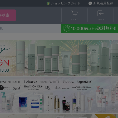
ショッピングガイド
新規会員登録
CART
LOGIN
覧