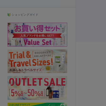
ショッピングガイド