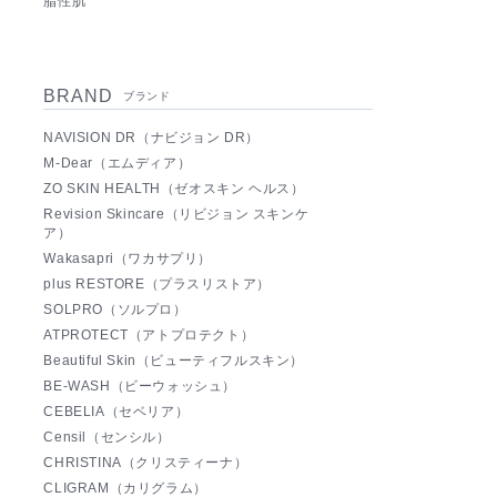
脂性肌
BRAND
ブランド
NAVISION DR（ナビジョン DR）
M-Dear（エムディア）
ZO SKIN HEALTH（ゼオスキン ヘルス）
Revision Skincare（リビジョン スキンケ
ア）
Wakasapri（ワカサプリ）
plus RESTORE（プラスリストア）
SOLPRO（ソルプロ）
ATPROTECT（アトプロテクト）
Beautiful Skin（ビューティフルスキン）
BE-WASH（ビーウォッシュ）
CEBELIA（セベリア）
Censil（センシル）
CHRISTINA（クリスティーナ）
CLIGRAM（カリグラム）