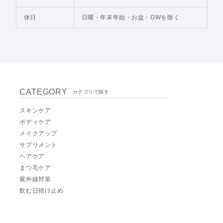
休日
日曜・年末年始・お盆・GWを除く
CATEGORY
カテゴリで探す
スキンケア
ボディケア
メイクアップ
サプリメント
ヘアケア
まつ毛ケア
紫外線対策
飲む日焼け止め