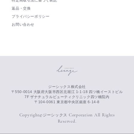
特定商取引法に基づく表記
返品・交換
プライバシーポリシー
お問い合わせ
ジーシックス株式会社
〒550-0014 大阪府大阪市西区北堀江 1-1-18 四ツ橋イーストビル
7F ザナチュラルビューティクリニック四ツ橋院内
〒104-0061 東京都中央区銀座 6-14-8
Copyright©
Corporation All Rights
ジーシックス
Reserved.