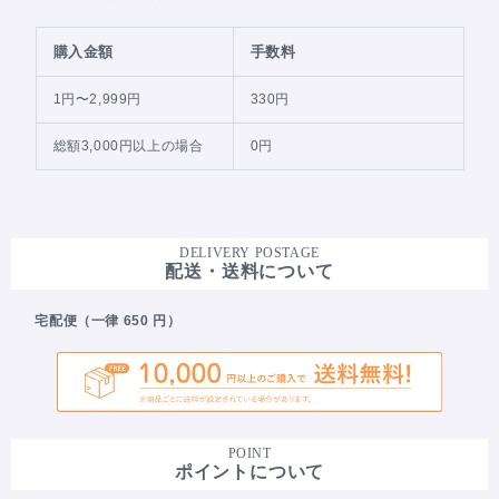
購入金額
手数料
1円〜2,999円
330円
総額3,000円以上の場合
0円
DELIVERY POSTAGE
配送・送料について
宅配便（一律 650 円）
POINT
ポイントについて