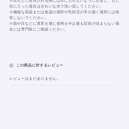
※目もとに使用される際には目に入らないように注意し、もし
目に入った場合はきれいな水で洗い流してください。
※極端な高温または低温の場所や乳幼児の手の届く場所には保
管しないでください。
※肌や目などに異常を感じ使用を中止後も症状が治まらない場
合には専門医にご相談ください。
この商品に対するレビュー
レビューはまだありません。