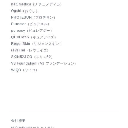
natumedica（ナチュメディカ）
Ogshi（おぐし）
PROTESUN（プロテサン）
Puremer（ピュアメル）
pureasy（ピュレアジー）
QUADAYS（キュアデイズ）
RegenSkin（リジェンスキン）
réveiller（レヴェイエ）
SKIN52&CO（スキン52）
V3 Foundation（V3 ファンデーション）
WiQO（ワイコ）
会社概要