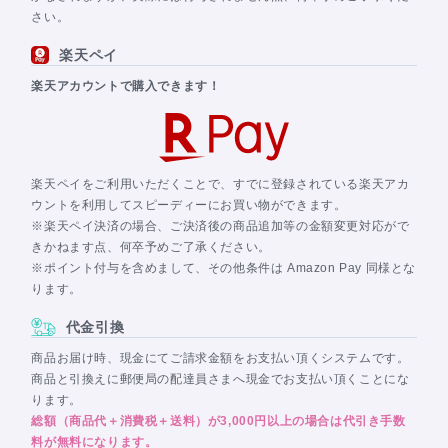
さい。
楽天ペイ
楽天アカウントで購入できます！
楽天ペイをご利用いただくことで、すでに登録されている楽天アカ
ウントを利用してスピーディーにお買い物ができます。
※楽天ペイ決済の場合、ご決済後の商品追加等の金額変更対応がで
きかねます点、何卒予めご了承ください。
※ポイント付与を含めまして、その他条件は Amazon Pay 同様とな
ります。
代金引換
商品お届け時、現金にてご請求金額をお支払い頂くシステムです。
商品と引換えに郵便局の配達員さまへ現金でお支払い頂くことにな
ります。
総額（商品代＋消費税＋送料）が3,000円以上の場合は代引き手数
料が無料になります。