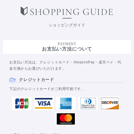
SHOPPING GUIDE
ショッピングガイド
PAYMENT
お支払い方法について
お支払い方法は、クレジットカード・AmazonPay・楽天ペイ・代
金引換からお選びいただけます。
クレジットカード
下記のクレジットカードがご利用可能です。