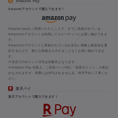
Amazon Pay
Amazonアカウントで購入できます！
Amazon payをご利用いただくことで、すでに登録されている
Amazonのアカウントを利用してスピーディーにお買い物ができま
す。
Amazonのアカウントに登録されているお支払い情報と配送先を選
択するだけで、新たな情報を入力することなくお買い物ができま
す。
※当店でのポイント付与は対象外となります。
※Amazon Pay 仕様上、ご決済ページ内に「加算ポイント」の表記
がなされますが、実際には付与されません点、何卒予めご了承くだ
さい。
楽天ペイ
楽天アカウントで購入できます！