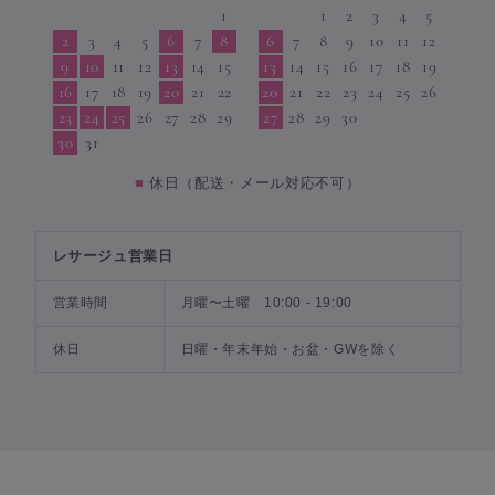
1
1
2
3
4
5
2
3
4
5
6
7
8
6
7
8
9
10
11
12
9
10
11
12
13
14
15
13
14
15
16
17
18
19
16
17
18
19
20
21
22
20
21
22
23
24
25
26
23
24
25
26
27
28
29
27
28
29
30
30
31
■
休日（配送・メール対応不可）
レサージュ営業日
営業時間
月曜〜土曜 10:00 - 19:00
休日
日曜・年末年始・お盆・GWを除く