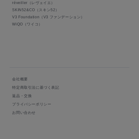
réveiller（レヴェイエ）
SKIN52&CO（スキン52）
V3 Foundation（V3 ファンデーション）
WiQO（ワイコ）
会社概要
特定商取引法に基づく表記
返品・交換
プライバシーポリシー
お問い合わせ