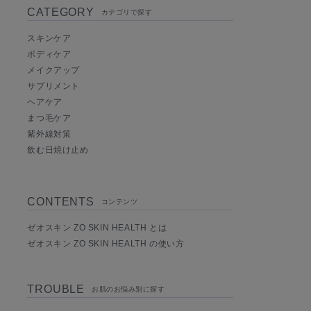
CATEGORY
カテゴリで探す
スキンケア
ボディケア
メイクアップ
サプリメント
ヘアケア
まつ毛ケア
紫外線対策
飲む日焼け止め
CONTENTS
コンテンツ
ゼオスキン ZO SKIN HEALTH とは
ゼオスキン ZO SKIN HEALTH の使い方
TROUBLE
お肌のお悩み別に探す