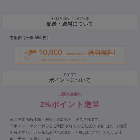
DELIVERY POSTAGE
配送・送料について
宅配便（一律 650 円）
POINT
ポイントについて
ご購入金額の
2%ポイント進呈
※ご注文商品価格（税抜）の2％が、進呈されます。
※ポイントやクーポンをご利用されてのご注文の場合には、お値引
き分を差し引いた商品価格毎の2％（小数点切捨て）となります
点、予めご了承ください。