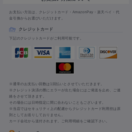
お支払い方法は、クレジットカード・AmazonPay・楽天ペイ・代
金引換からお選びいただけます。
クレジットカード
下記のクレジットカードがご利用可能です。
※通常のお支払い回数は1回払いとさせていただきます。
※クレジット決済の際にエラーが出た場合にはご発送を止め、ご連
絡をさせて頂きます。
その場合には日時指定に間に合わないこともございます。
※当店ではセキュリティ上の配慮からクレジットカード利用控は原
則としてお送りしておりません。
カード会社から送付されます。ご利用明細をご確認下さい。