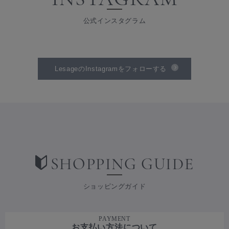
公式インスタグラム
LesageのInstagramをフォローする
SHOPPING GUIDE
ショッピングガイド
PAYMENT
お支払い方法について