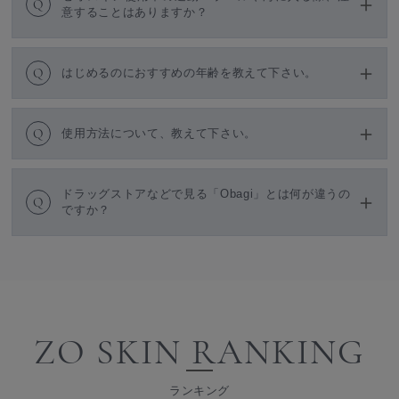
Q
意することはありますか？
Q
はじめるのにおすすめの年齢を教えて下さい。
Q
使用方法について、教えて下さい。
ドラッグストアなどで見る「Obagi」とは何が違うの
Q
ですか？
ZO SKIN RANKING
ランキング