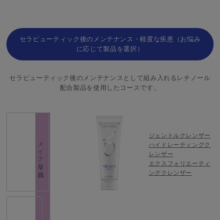
セラピューティック後のメンテナンス・軽度な疾患（お悩み
に応じて製品を選択）
セラピューティック後のメンテナンスとして組み入れるレチノール
配合製品を使用したコースです。
ジェントルクレンザー
メイク落し・洗顔
ハイドレーティングク
レンザー
エクスフォリエーティ
ングクレンザー