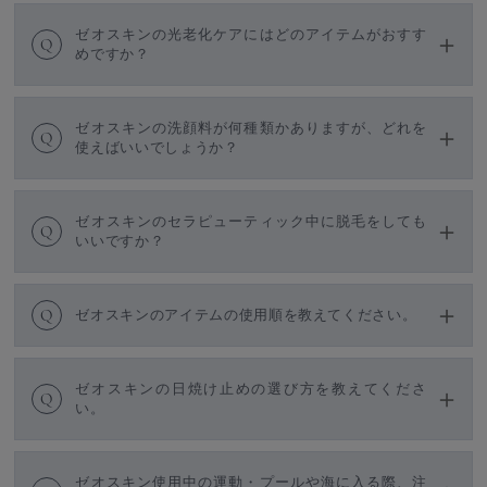
ゼオスキンの光老化ケアにはどのアイテムがおすす
Q
めですか？
ゼオスキンの洗顔料が何種類かありますが、どれを
Q
使えばいいでしょうか？
ゼオスキンのセラピューティック中に脱毛をしても
Q
いいですか？
Q
ゼオスキンのアイテムの使用順を教えてください。
ゼオスキンの日焼け止めの選び方を教えてくださ
Q
い。
ゼオスキン使用中の運動・プールや海に入る際、注