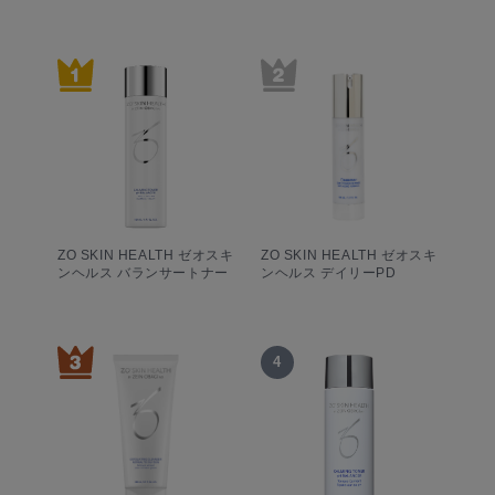
ZO SKIN HEALTH ゼオスキ
ZO SKIN HEALTH ゼオスキ
ンヘルス バランサートナー
ンヘルス デイリーPD
4