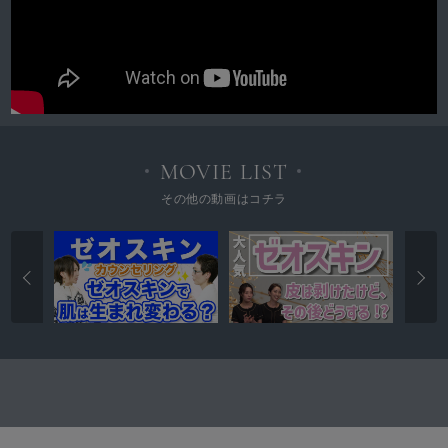
MOVIE LIST
その他の動画はコチラ