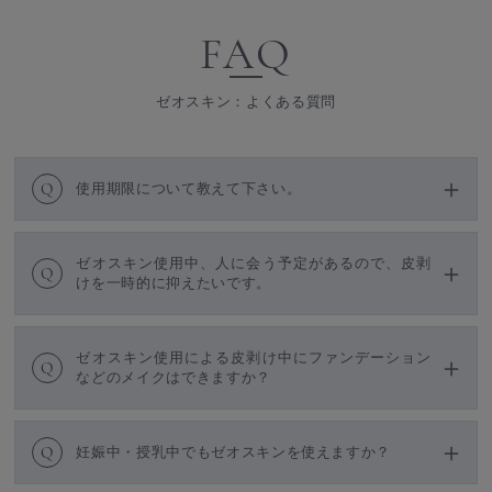
FAQ
ゼオスキン：よくある質問
Q
使用期限について教えて下さい。
ゼオスキン使用中、人に会う予定があるので、皮剥
Q
けを一時的に抑えたいです。
ゼオスキン使用による皮剥け中にファンデーション
Q
などのメイクはできますか？
Q
妊娠中・授乳中でもゼオスキンを使えますか？