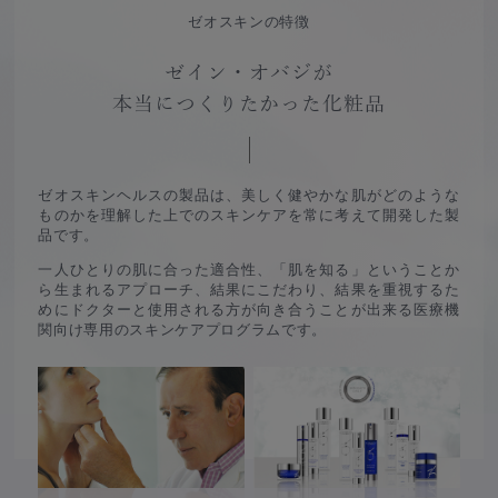
ゼオスキンの特徴
ゼイン・オバジが
本当につくりたかった化粧品
ゼオスキンヘルスの製品は、
美しく健やかな肌がどのような
ものかを理解した上でのスキンケアを常に考えて開発した製
品です。
一人ひとりの肌に合った適合性、「肌を知る」ということか
ら生まれるアプローチ、
結果にこだわり、結果を重視するた
めにドクターと使用される方が向き合うことが出来る
医療機
関向け専用のスキンケアプログラムです。