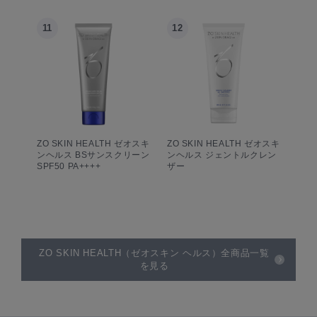
11
12
ZO SKIN HEALTH ゼオスキ
ZO SKIN HEALTH ゼオスキ
ンヘルス BSサンスクリーン
ンヘルス ジェントルクレン
SPF50 PA++++
ザー
ZO SKIN HEALTH（ゼオスキン ヘルス）全商品一覧
を見る