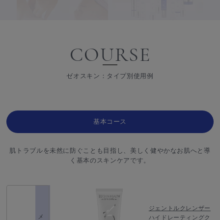
COURSE
ゼオスキン：タイプ別使用例
基本コース
肌トラブルを未然に防ぐことも目指し、美しく健やかなお肌へと導
く基本のスキンケアです。
ジェントルクレンザー
ハイドレーティングク