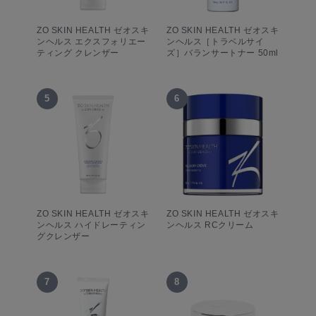
ZO SKIN HEALTH ゼオスキ
ZO SKIN HEALTH ゼオスキ
ンヘルス エクスフォリエー
ンヘルス［トラベルサイ
ティング クレンザー
ズ］バランサートナー 50ml
5
6
ZO SKIN HEALTH ゼオスキ
ZO SKIN HEALTH ゼオスキ
ンヘルス ハイドレーティン
ンヘルス RCクリーム
グクレンザー
7
8