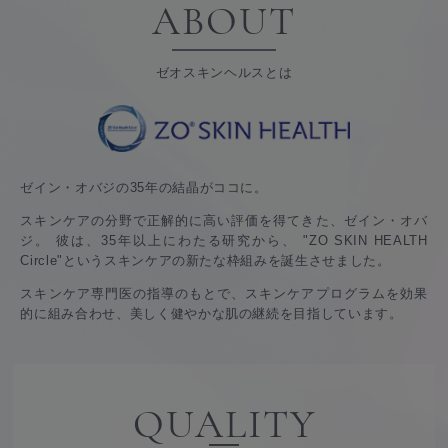
ABOUT
ゼオスキンヘルスとは
ゼイン・オバジの35年の結晶がココに。
スキンケアの分野で正解的に高い評価を得てきた、ゼイン・オバ
ジ。 彼は、35年以上にわたる研究から、
"ZO SKIN HEALTH
Circle"というスキンケアの新たな枠組みを誕生させました。
スキンケア専門医の指導のもとで、スキンケアプログラムを効果
的に組み合わせ、美しく健やかな肌の継続を目指しています。
QUALITY