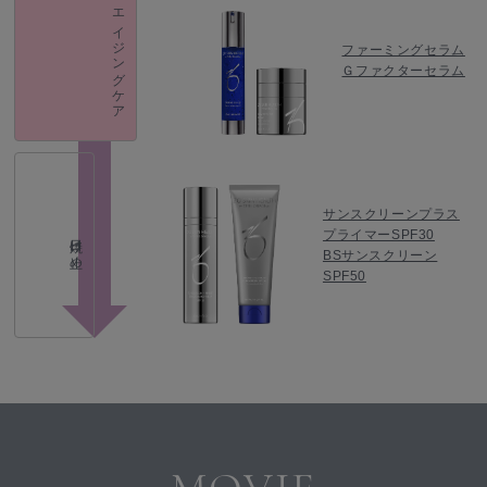
エイジングケア
ファーミングセラム
Ｇファクターセラム
サンスクリーンプラス
プライマーSPF30
日焼け止め
BSサンスクリーン
SPF50