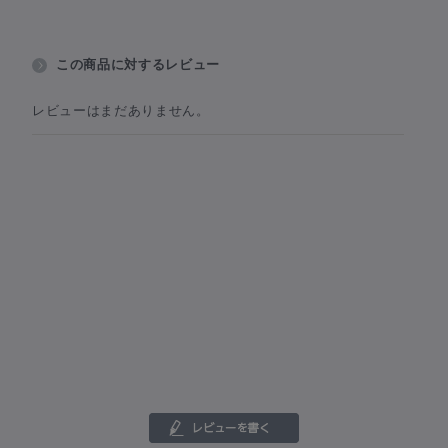
この商品に対するレビュー
レビューはまだありません。