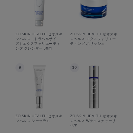
ZO SKIN HEALTH ゼオスキ
ZO SKIN HEALTH ゼオスキ
ンヘルス［トラベルサイ
ンヘルス エクスフォリエー
ズ］エクスフォリエーティ
ティング ポリッシュ
ング クレンザー 60ml
9
10
ZO SKIN HEALTH ゼオスキ
ZO SKIN HEALTH ゼオスキ
ンヘルス シーセラム
ンヘルス Wテクスチャーリ
ペア