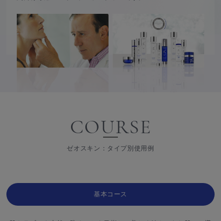
COURSE
ゼオスキン：タイプ別使用例
基本コース