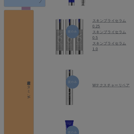
スキンブライセラム
0.25
スキンブライセラム
0.5
スキンブライセラム
1.0
高濃度ビタミンA
Wテクスチャーリペア