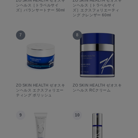
ZO SKIN HEALTH ゼオスキ
ZO SKIN HEALTH ゼオスキ
ンヘルス［トラベルサイ
ンヘルス［トラベルサイ
ズ］バランサートナー 50ml
ズ］エクスフォリエーティ
ング クレンザー 60ml
7
8
ZO SKIN HEALTH ゼオスキ
ZO SKIN HEALTH ゼオスキ
ンヘルス エクスフォリエー
ンヘルス RCクリーム
ティング ポリッシュ
9
10