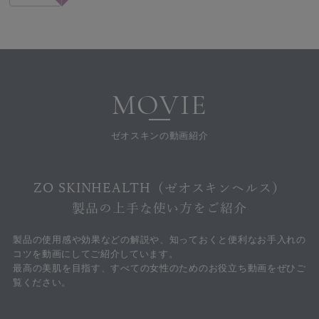
MOVIE
ゼオスキンの動画紹介
ZO SKINHEALTH（ゼオスキンヘルス）
製品の上手な使い方をご紹介
製品の使用感や効果などの解説や、知っておくと便利なお手入れの
コツを動画にしてご紹介しています。
最高の美肌を目指す、すべての女性のためのお役立ち動画をぜひご
覧ください。