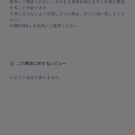
医等へご相談ください。そのまま使用を続けますと症状が悪化
することがあります。
※目に入らないよう注意し入った時は、すぐに洗い流してくだ
さい。
※開封後6ヶ月以内にご使用ください。
この商品に対するレビュー
レビューはまだありません。