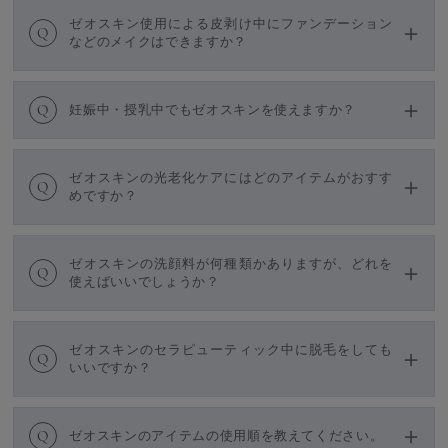
ゼオスキン使用による皮剥け中にファンデーション
Q
などのメイクはできますか？
Q
妊娠中・授乳中でもゼオスキンを使えますか？
ゼオスキンの光老化ケアにはどのアイテムがおすす
Q
めですか？
ゼオスキンの洗顔料が何種類かありますが、どれを
Q
使えばいいでしょうか？
ゼオスキンのセラピューティック中に脱毛をしても
Q
いいですか？
Q
ゼオスキンのアイテムの使用順を教えてください。