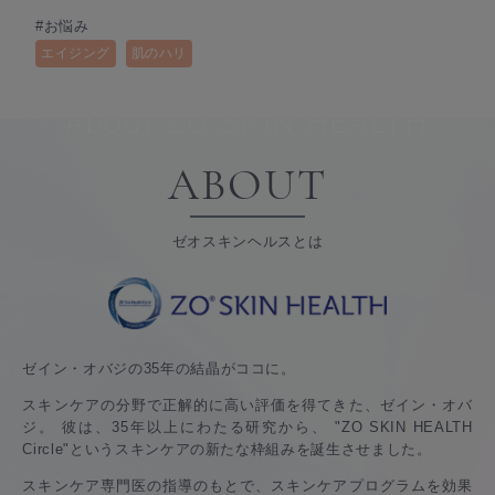
#お悩み
エイジング
肌のハリ
About ZO SKIN HEALTH
ABOUT
ゼオスキンヘルスとは
ゼイン・オバジの35年の結晶がココに。
スキンケアの分野で正解的に高い評価を得てきた、ゼイン・オバ
ジ。 彼は、35年以上にわたる研究から、
"ZO SKIN HEALTH
Circle"というスキンケアの新たな枠組みを誕生させました。
スキンケア専門医の指導のもとで、スキンケアプログラムを効果