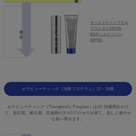
サンスクリーンプラス
プライマーSPF30
日焼け止め
BSサンスクリーン
SPF50
セラピューティック（治療プログラム）12～18週
セラピューティック（Therapeutic Program）は12-18週間をかけ
て、反応期、耐久期、完成期の3つのプロセスを経て、美しく健やか
な肌へ導きます。