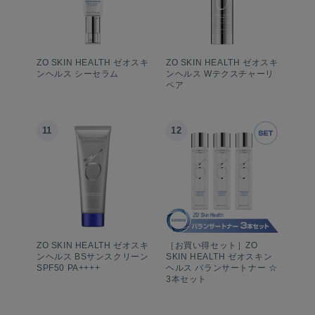
ZO SKIN HEALTH ゼオスキ
ZO SKIN HEALTH ゼオスキ
ンヘルス シーセラム
ンヘルス Wテクスチャーリ
ペア
11
12
ZO SKIN HEALTH ゼオスキ
［お買い得セット］ZO
ンヘルス BSサンスクリーン
SKIN HEALTH ゼオスキン
SPF50 PA++++
ヘルス バランサートナー ☆
3本セット