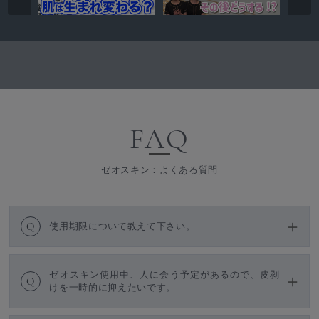
FAQ
ゼオスキン：よくある質問
Q
使用期限について教えて下さい。
ゼオスキン使用中、人に会う予定があるので、皮剥
Q
けを一時的に抑えたいです。