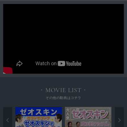
MOVIE LIST
その他の動画はコチラ