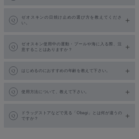
ゼオスキンの日焼け止めの選び方を教えてくださ
Q
い。
ゼオスキン使用中の運動・プールや海に入る際、注
Q
意することはありますか？
Q
はじめるのにおすすめの年齢を教えて下さい。
Q
使用方法について、教えて下さい。
ドラッグストアなどで見る「Obagi」とは何が違うの
Q
ですか？