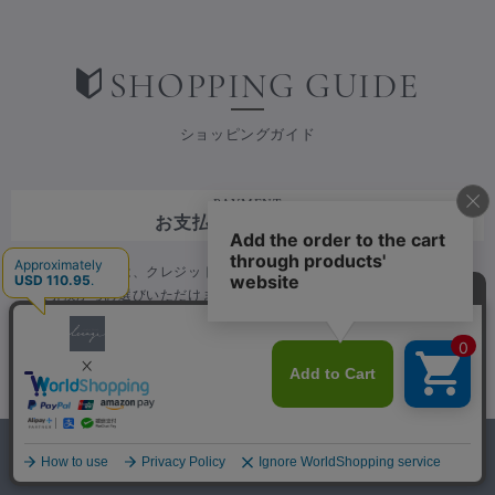
SHOPPING GUIDE
ショッピングガイド
PAYMENT
お支払い方法について
お支払い方法は、クレジットカード・AmazonPay・楽天ペイ・代
金引換からお選びいただけます。
クレジットカード
下記のクレジットカードがご利用可能です。
0