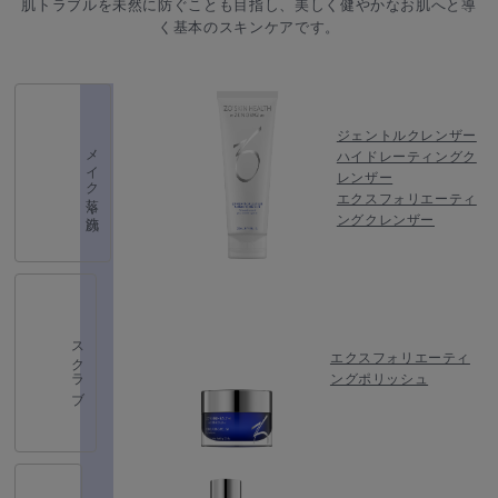
肌トラブルを未然に防ぐことも目指し、美しく健やかなお肌へと導
く基本のスキンケアです。
ジェントルクレンザー
メイク落し・洗顔
ハイドレーティングク
レンザー
エクスフォリエーティ
ングクレンザー
スクラブ
エクスフォリエーティ
ングポリッシュ