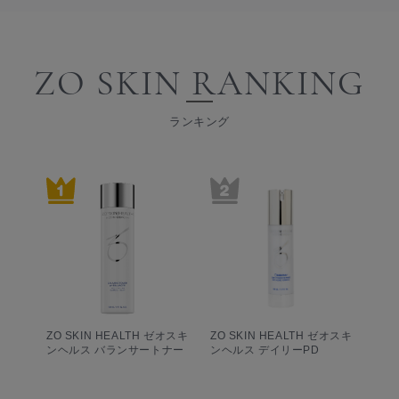
ZO SKIN RANKING
ランキング
ZO SKIN HEALTH ゼオスキ
ZO SKIN HEALTH ゼオスキ
ンヘルス バランサートナー
ンヘルス デイリーPD