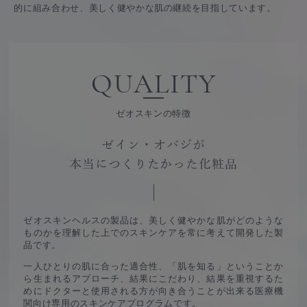
的に組み合わせ、美しく健やかな肌の継続を目指しています。
QUALITY
ゼオスキンの特徴
ゼイン・オバジが
本当につくりたかった化粧品
ゼオスキンヘルスの製品は、
美しく健やかな肌がどのような
ものかを理解した上でのスキンケアを常に考えて開発した製
品です。
一人ひとりの肌に合った適合性、「肌を知る」ということか
ら生まれるアプローチ、
結果にこだわり、結果を重視するた
めにドクターと使用される方が向き合うことが出来る
医療機
関向け専用のスキンケアプログラムです。