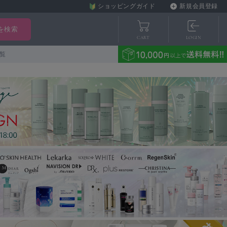
ショッピングガイド
新規会員登録
CART
LOGIN
覧