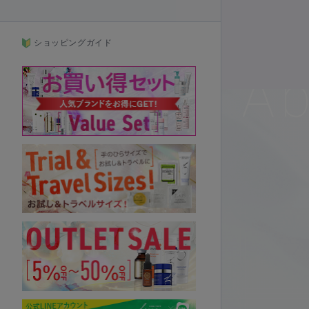
ショッピングガイド
A