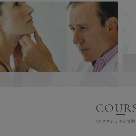
COUR
ゼオスキン：タイプ別