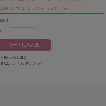
ご診療のご予約は、
こちら
からも承っております。
療番号：
量 ：
カートに入れる
お気に入りに追加
商品についてのお問い合わせ