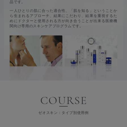
品です。
一人ひとりの肌に合った適合性、「肌を知る」ということか
ら生まれるアプローチ、
結果にこだわり、結果を重視するた
めにドクターと使用される方が向き合うことが出来る
医療機
関向け専用のスキンケアプログラムです。
COURSE
ゼオスキン：タイプ別使用例