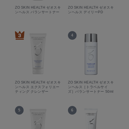
ZO SKIN HEALTH ゼオスキ
ZO SKIN HEALTH ゼオスキ
ンヘルス バランサートナー
ンヘルス デイリーPD
4
ZO SKIN HEALTH ゼオスキ
ZO SKIN HEALTH ゼオスキ
ンヘルス エクスフォリエー
ンヘルス［トラベルサイ
ティング クレンザー
ズ］バランサートナー 50ml
5
6