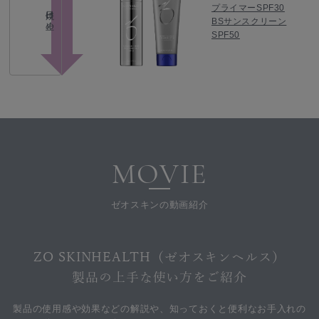
プライマーSPF30
日焼け止め
BSサンスクリーン
SPF50
MOVIE
ゼオスキンの動画紹介
ZO SKINHEALTH（ゼオスキンヘルス）
製品の上手な使い方をご紹介
製品の使用感や効果などの解説や、知っておくと便利なお手入れの