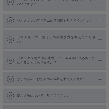
Q
いいですか？
Q
ゼオスキンのアイテムの使用順を教えてください。
ゼオスキンの日焼け止めの選び方を教えてくださ
Q
い。
ゼオスキン使用中の運動・プールや海に入る際、注
Q
意することはありますか？
Q
はじめるのにおすすめの年齢を教えて下さい。
Q
使用方法について、教えて下さい。