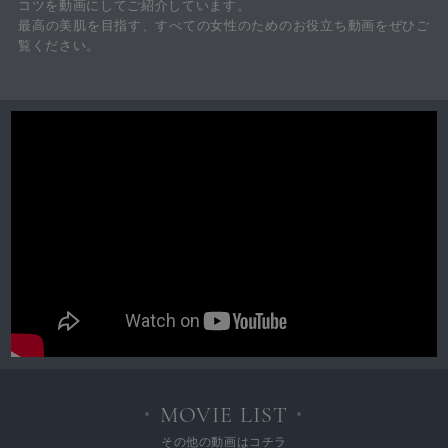
コツを動画にしてご紹介しています。
最高の美肌を目指す、すべての女性のためのお役立ち動画をぜひご
覧ください。
MOVIE LIST
その他の動画はコチラ