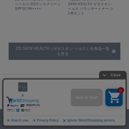
ンヘルス BSサンスクリーン
SKIN HEALTH ゼオスキン
SPF50 PA++++
ヘルス バランサートナー ☆
3本セット
ZO SKIN HEALTH（ゼオスキン ヘルス）全商品一覧
を見る
INSTAGRAM
公式インスタグラム
0
LesageのInstagramをフォローする