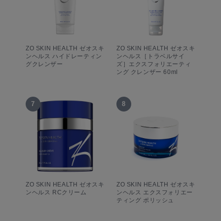
ZO SKIN HEALTH ゼオスキ
ZO SKIN HEALTH ゼオスキ
ンヘルス ハイドレーティン
ンヘルス［トラベルサイ
グクレンザー
ズ］エクスフォリエーティ
ング クレンザー 60ml
7
8
ZO SKIN HEALTH ゼオスキ
ZO SKIN HEALTH ゼオスキ
ンヘルス RCクリーム
ンヘルス エクスフォリエー
ティング ポリッシュ