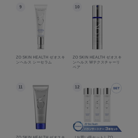
9
10
ZO SKIN HEALTH ゼオスキ
ZO SKIN HEALTH ゼオスキ
ンヘルス シーセラム
ンヘルス Wテクスチャーリ
ペア
11
12
ZO SKIN HEALTH ゼオスキ
［お買い得セット］ZO