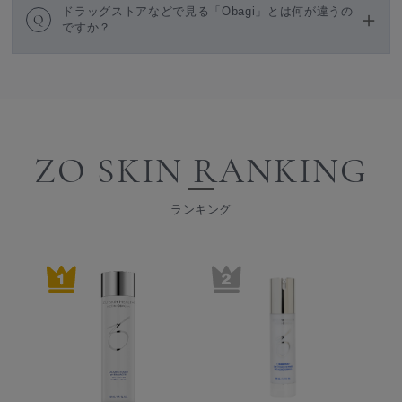
ドラッグストアなどで見る「Obagi」とは何が違うの
Q
ですか？
ZO SKIN RANKING
ランキング