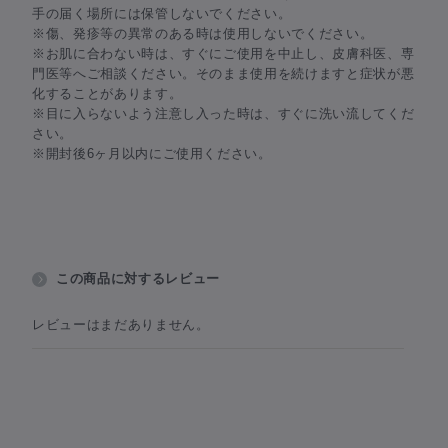
手の届く場所には保管しないでください。
※傷、発疹等の異常のある時は使用しないでください。
※お肌に合わない時は、すぐにご使用を中止し、皮膚科医、専
門医等へご相談ください。そのまま使用を続けますと症状が悪
化することがあります。
※目に入らないよう注意し入った時は、すぐに洗い流してくだ
さい。
※開封後6ヶ月以内にご使用ください。
この商品に対するレビュー
レビューはまだありません。