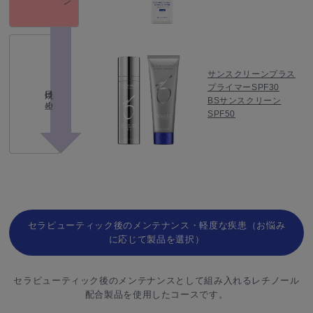
サンスクリーンプラス
プライマーSPF30
日焼け止め
BSサンスクリーン
SPF50
セラピューティック後のメンテナンス・軽度な疾患（お悩み
に応じて製品を選択）
セラピューティック後のメンテナンスとして組み入れるレチノール
配合製品を使用したコースです。