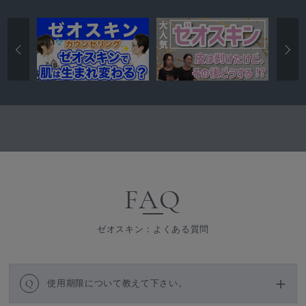
FAQ
ゼオスキン：よくある質問
Q
使用期限について教えて下さい。