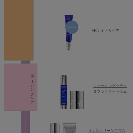
ARナイトリペア
エイジングケア
ファーミングセラム
Ｇファクターセラム
サンスクリーンプラス