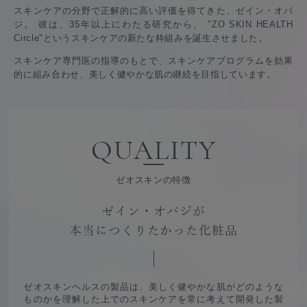
スキンケアの分野で正解的に高い評価を得てきた、ゼイン・オバ
ジ。 彼は、35年以上にわたる研究から、
"ZO SKIN HEALTH
Circle"というスキンケアの新たな枠組みを誕生させました。
スキンケア専門医の指導のもとで、スキンケアプログラムを効果
的に組み合わせ、美しく健やかな肌の継続を目指しています。
QUALITY
ゼオスキンの特徴
ゼイン・オバジが
本当につくりたかった化粧品
ゼオスキンヘルスの製品は、
美しく健やかな肌がどのような
ものかを理解した上でのスキンケアを常に考えて開発した製