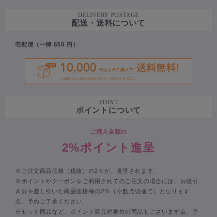
DELIVERY POSTAGE
配送・送料について
宅配便（一律 650 円）
POINT
ポイントについて
ご購入金額の
2%ポイント進呈
※ご注文商品価格（税抜）の2％が、進呈されます。
※ポイントやクーポンをご利用されてのご注文の場合には、お値引
き分を差し引いた商品価格毎の2％（小数点切捨て）となります
点、予めご了承ください。
※セット商品など、ポイント還元対象外の商品もございます点、予