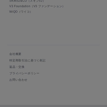
SKIN52&CO（スキン52）
V3 Foundation（V3 ファンデーション）
WiQO（ワイコ）
会社概要
特定商取引法に基づく表記
返品・交換
プライバシーポリシー
お問い合わせ