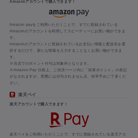
Amazonアカウントで購入できます！
Amazon payをご利用いただくことで、すでに登録されている
Amazonのアカウントを利用してスピーディーにお買い物ができま
す。
Amazonのアカウントに登録されているお支払い情報と配送先を選
択するだけで、新たな情報を入力することなくお買い物ができま
す。
※当店でのポイント付与は対象外となります。
※Amazon Pay 仕様上、ご決済ページ内に「加算ポイント」の表記
がなされますが、実際には付与されません点、何卒予めご了承くだ
さい。
楽天ペイ
楽天アカウントで購入できます！
楽天ペイをご利用いただくことで、すでに登録されている楽天アカ