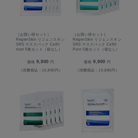
［お買い得セット］
［お買い得セット］
RegenSkin リジェンスキン
RegenSkin リジェンスキン
SRS マスクパック Celfit
SRS マスクパック Celfit
med 5枚セット（箱なし）
Pure 5枚セット（箱なし）
9,900
9,900
価格
円
価格
円
（消費税込：10,890円）
（消費税込：10,890円）