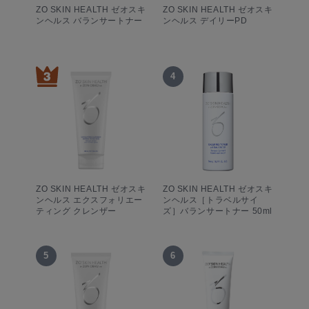
ZO SKIN HEALTH ゼオスキ
ZO SKIN HEALTH ゼオスキ
ンヘルス バランサートナー
ンヘルス デイリーPD
4
ZO SKIN HEALTH ゼオスキ
ZO SKIN HEALTH ゼオスキ
ンヘルス エクスフォリエー
ンヘルス［トラベルサイ
ティング クレンザー
ズ］バランサートナー 50ml
5
6