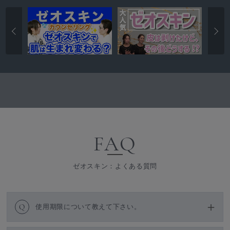
FAQ
ゼオスキン：よくある質問
Q
使用期限について教えて下さい。