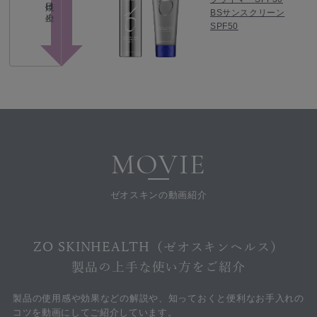
日焼け止め
BSサンスクリーン
SPF50
MOVIE
ゼオスキンの動画紹介
ZO SKINHEALTH（ゼオスキンヘルス）
製品の上手な使い方をご紹介
製品の使用感や効果などの解説や、知っておくと便利なお手入れの
コツを動画にしてご紹介しています。