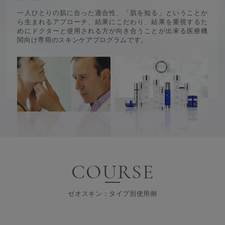
一人ひとりの肌に合った適合性、「肌を知る」ということか
ら生まれるアプローチ、
結果にこだわり、結果を重視するた
めにドクターと使用される方が向き合うことが出来る
医療機
関向け専用のスキンケアプログラムです。
COURSE
ゼオスキン：タイプ別使用例