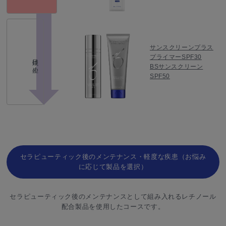
サンスクリーンプラス
プライマーSPF30
日焼け止め
BSサンスクリーン
SPF50
セラピューティック後のメンテナンス・軽度な疾患（お悩み
に応じて製品を選択）
セラピューティック後のメンテナンスとして組み入れるレチノール
配合製品を使用したコースです。