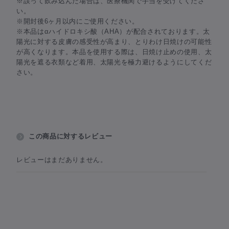
※誤って飲み込んだ場合は、医療機関で手当を受けてくださ
い。
※開封後6ヶ月以内にご使用ください。
※本品はαハイドロキシ酸（AHA）が配合されております。太
陽光に対する皮膚の感受性が高まり、とりわけ日焼けの可能性
が高くなります。本品を使用する際は、日焼け止めの使用、太
陽光を遮る衣類など着用、太陽光を極力避けるようにしてくだ
さい。
この商品に対するレビュー
レビューはまだありません。