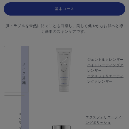
基本コース
肌トラブルを未然に防ぐことも目指し、美しく健やかなお肌へと導
く基本のスキンケアです。
ジェントルクレンザー
メイク落し・洗顔
ハイドレーティングク
レンザー
エクスフォリエーティ
ングクレンザー
スクラブ
エクスフォリエーティ
ングポリッシュ