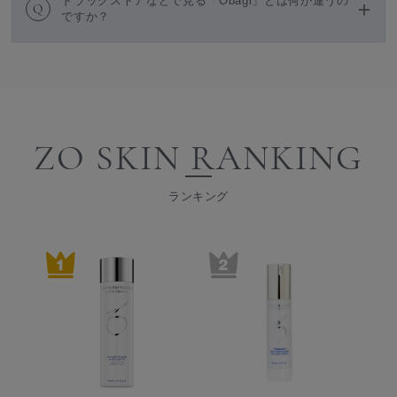
ドラッグストアなどで見る「Obagi」とは何が違うの
Q
ですか？
ZO SKIN RANKING
ランキング