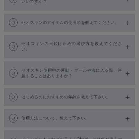
いいですか？
Q
ゼオスキンのアイテムの使用順を教えてください。
ゼオスキンの日焼け止めの選び方を教えてくださ
Q
い。
ゼオスキン使用中の運動・プールや海に入る際、注
Q
意することはありますか？
Q
はじめるのにおすすめの年齢を教えて下さい。
Q
使用方法について、教えて下さい。