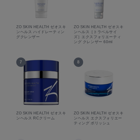
ZO SKIN HEALTH ゼオスキ
ZO SKIN HEALTH ゼオスキ
ンヘルス ハイドレーティン
ンヘルス［トラベルサイ
グクレンザー
ズ］エクスフォリエーティ
ング クレンザー 60ml
7
8
ZO SKIN HEALTH ゼオスキ
ZO SKIN HEALTH ゼオスキ
ンヘルス RCクリーム
ンヘルス エクスフォリエー
ティング ポリッシュ