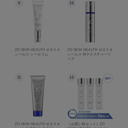
9
10
ZO SKIN HEALTH ゼオスキ
ZO SKIN HEALTH ゼオスキ
ンヘルス シーセラム
ンヘルス Wテクスチャーリ
ペア
11
12
ZO SKIN HEALTH ゼオスキ
［お買い得セット］ZO