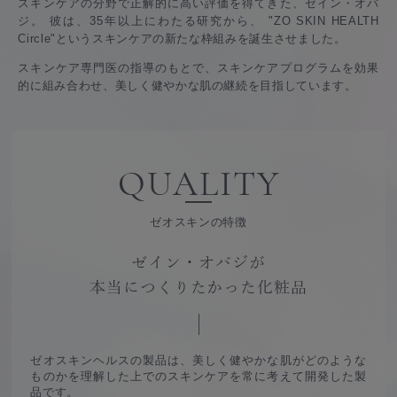
スキンケアの分野で正解的に高い評価を得てきた、ゼイン・オバ
ジ。 彼は、35年以上にわたる研究から、
"ZO SKIN HEALTH
Circle"というスキンケアの新たな枠組みを誕生させました。
スキンケア専門医の指導のもとで、スキンケアプログラムを効果
的に組み合わせ、美しく健やかな肌の継続を目指しています。
QUALITY
ゼオスキンの特徴
ゼイン・オバジが
本当につくりたかった化粧品
ゼオスキンヘルスの製品は、
美しく健やかな肌がどのような
ものかを理解した上でのスキンケアを常に考えて開発した製
品です。