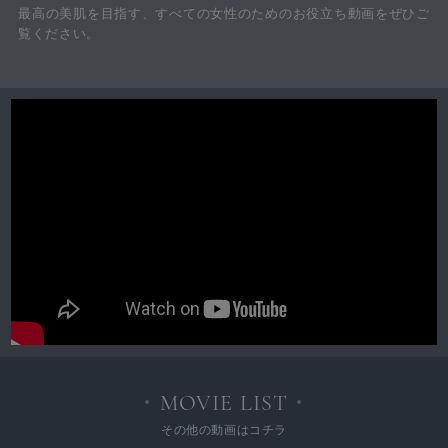
最高の美肌を目指す、すべての女性のためのお役立ち動画をぜひご
覧ください。
MOVIE LIST
その他の動画はコチラ